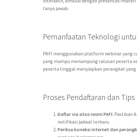
interaktif, dimulai dengan presentasi materi 
tanya jawab.
Pemanfaatan Teknologi untu
PAFI menggunakan platform webinar yang ca
yang mampu menampung ratusan peserta seka
peserta tinggal menyiapkan perangkat yang
Proses Pendaftaran dan Tips
Daftar via situs resmi PAFI:
Pastikan A
notifikasi jadwal terbaru.
Periksa koneksi internet dan perangk