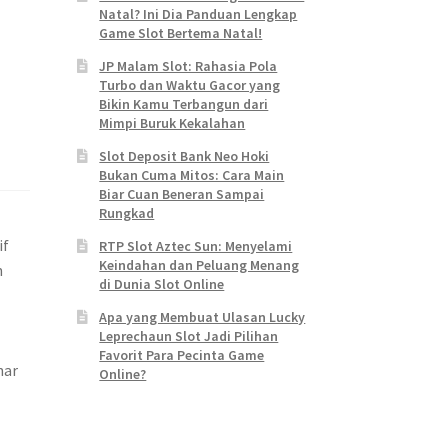
Natal? Ini Dia Panduan Lengkap
Game Slot Bertema Natal!
JP Malam Slot: Rahasia Pola
Turbo dan Waktu Gacor yang
Bikin Kamu Terbangun dari
Mimpi Buruk Kekalahan
Slot Deposit Bank Neo Hoki
Bukan Cuma Mitos: Cara Main
Biar Cuan Beneran Sampai
Rungkad
if
RTP Slot Aztec Sun: Menyelami
Keindahan dan Peluang Menang
n
di Dunia Slot Online
Apa yang Membuat Ulasan Lucky
Leprechaun Slot Jadi Pilihan
Favorit Para Pecinta Game
nar
Online?