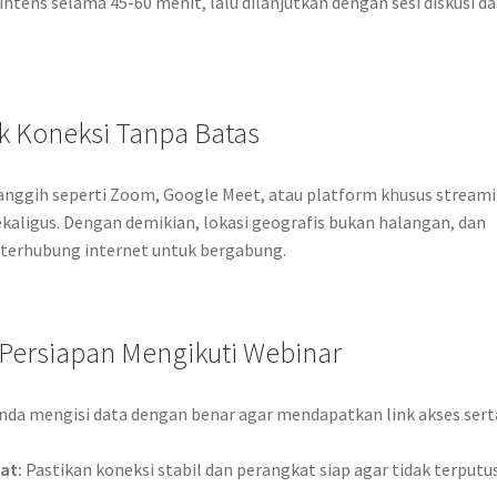
intens selama 45-60 menit, lalu dilanjutkan dengan sesi diskusi d
k Koneksi Tanpa Batas
nggih seperti Zoom, Google Meet, atau platform khusus stream
ligus. Dengan demikian, lokasi geografis bukan halangan, dan
 terhubung internet untuk bergabung.
 Persiapan Mengikuti Webinar
nda mengisi data dengan benar agar mendapatkan link akses sert
at:
Pastikan koneksi stabil dan perangkat siap agar tidak terputu