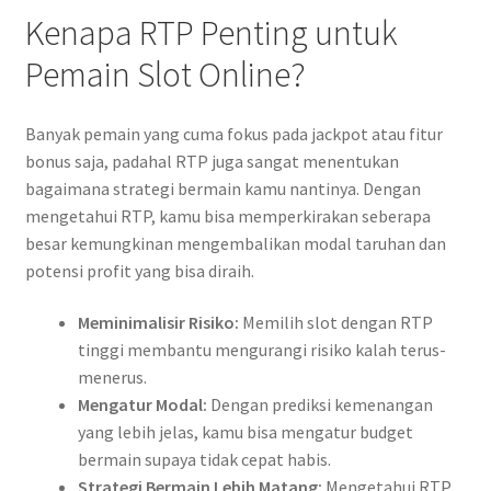
Kenapa RTP Penting untuk
Pemain Slot Online?
Banyak pemain yang cuma fokus pada jackpot atau fitur
bonus saja, padahal RTP juga sangat menentukan
bagaimana strategi bermain kamu nantinya. Dengan
mengetahui RTP, kamu bisa memperkirakan seberapa
besar kemungkinan mengembalikan modal taruhan dan
potensi profit yang bisa diraih.
Meminimalisir Risiko:
Memilih slot dengan RTP
tinggi membantu mengurangi risiko kalah terus-
menerus.
Mengatur Modal:
Dengan prediksi kemenangan
yang lebih jelas, kamu bisa mengatur budget
bermain supaya tidak cepat habis.
Strategi Bermain Lebih Matang:
Mengetahui RTP