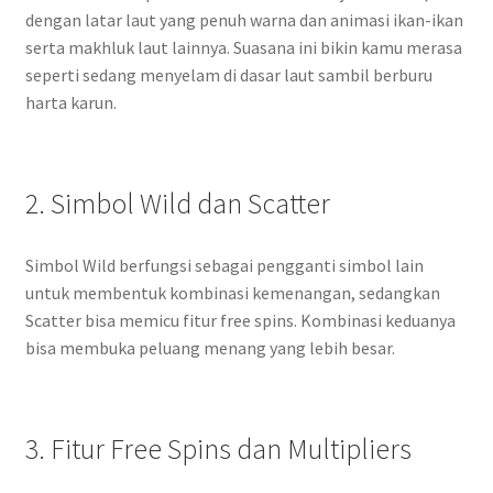
dengan latar laut yang penuh warna dan animasi ikan-ikan
serta makhluk laut lainnya. Suasana ini bikin kamu merasa
seperti sedang menyelam di dasar laut sambil berburu
harta karun.
2. Simbol Wild dan Scatter
Simbol Wild berfungsi sebagai pengganti simbol lain
untuk membentuk kombinasi kemenangan, sedangkan
Scatter bisa memicu fitur free spins. Kombinasi keduanya
bisa membuka peluang menang yang lebih besar.
3. Fitur Free Spins dan Multipliers