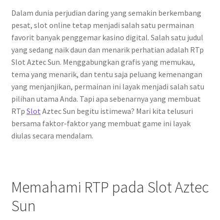
Dalam dunia perjudian daring yang semakin berkembang
pesat, slot online tetap menjadi salah satu permainan
favorit banyak penggemar kasino digital. Salah satu judul
yang sedang naik daun dan menarik perhatian adalah RTp
Slot Aztec Sun. Menggabungkan grafis yang memukau,
tema yang menarik, dan tentu saja peluang kemenangan
yang menjanjikan, permainan ini layak menjadi salah satu
pilihan utama Anda. Tapi apa sebenarnya yang membuat
RTp
Slot
Aztec Sun begitu istimewa? Mari kita telusuri
bersama faktor-faktor yang membuat game ini layak
diulas secara mendalam.
Memahami RTP pada Slot Aztec
Sun