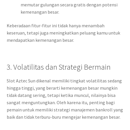
memutar gulungan secara gratis dengan potensi
kemenangan besar.
Keberadaan fitur-fitur ini tidak hanya menambah
keseruan, tetapi juga meningkatkan peluang kamu untuk
mendapatkan kemenangan besar.
3. Volatilitas dan Strategi Bermain
Slot Aztec Sun dikenal memiliki tingkat volatilitas sedang
hingga tinggi, yang berarti kemenangan besar mungkin
tidak datang sering, tetapi ketika muncul, nilainya bisa
sangat menguntungkan. Oleh karena itu, penting bagi
pemain untuk memiliki strategi manajemen bankroll yang
baik dan tidak terburu-buru mengejar kemenangan besar.