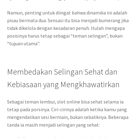
Namun, penting untuk diingat bahwa dinamika ini adalah
pisau bermata dua. Sensasi itu bisa menjadi bumerang jika
tidak dikelola dengan kesadaran penuh. Itulah mengapa
posisinya harus tetap sebagai “teman selingan”, bukan
“tujuan utama”.
Membedakan Selingan Sehat dan
Kebiasaan yang Mengkhawatirkan
Sebagai teman lembur, slot online bisa sehat selama ia
tetap pada porsinya. Ciri-cirinya adalah ketika kamu yang
mengendalikan sesi bermain, bukan sebaliknya. Beberapa
tanda ia masih menjadi selingan yang sehat: