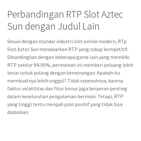
Perbandingan RTP Slot Aztec
Sun dengan Judul Lain
Sesuai dengan standar industri slot online modern, RTp
Slot Aztec Sun menawarkan RTP yang cukup kompetitif.
Dibandingkan dengan beberapa game lain yang memiliki
RTP sekitar 94-95%, permainan ini memberi peluang lebih
besar untuk pulang dengan kemenangan. Apakah itu
membuatnya lebih unggul? Tidak sepenuhnya, karena
faktor volatilitas dan fitur bonus juga berperan penting
dalam keseluruhan pengalaman bermain. Tetapi, RTP
yang tinggi tentu menjadi poin positif yang tidak bisa
diabaikan.