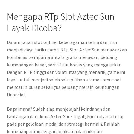
Mengapa RTp Slot Aztec Sun
Layak Dicoba?
Dalam ranah slot online, keberagaman tema dan fitur
menjadi daya tarik utama. RTp Slot Aztec Sun menawarkan
kombinasi sempurna antara grafis menawan, peluang
kemenangan besar, serta fitur bonus yang menggiurkan.
Dengan RTP tinggi dan volatilitas yang menarik, game ini
layak untuk menjadi salah satu pilihan utama kamu saat
mencari hiburan sekaligus peluang meraih keuntungan
finansial.
Bagaimana? Sudah siap menjelajahi keindahan dan
tantangan dari dunia Aztec Sun? Ingat, kunci utama tetap
pada pengelolaan modal dan strategi bermain. Raihlah
kemenanganmu dengan bijaksana dan nikmati