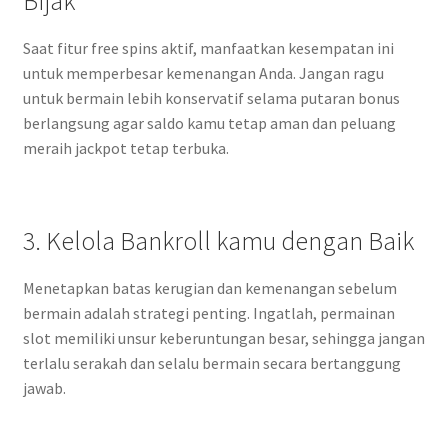
Bijak
Saat fitur free spins aktif, manfaatkan kesempatan ini
untuk memperbesar kemenangan Anda. Jangan ragu
untuk bermain lebih konservatif selama putaran bonus
berlangsung agar saldo kamu tetap aman dan peluang
meraih jackpot tetap terbuka.
3. Kelola Bankroll kamu dengan Baik
Menetapkan batas kerugian dan kemenangan sebelum
bermain adalah strategi penting. Ingatlah, permainan
slot memiliki unsur keberuntungan besar, sehingga jangan
terlalu serakah dan selalu bermain secara bertanggung
jawab.