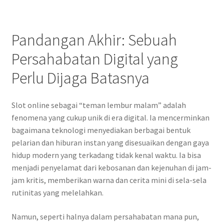
Pandangan Akhir: Sebuah
Persahabatan Digital yang
Perlu Dijaga Batasnya
Slot online sebagai “teman lembur malam” adalah
fenomena yang cukup unik di era digital. Ia mencerminkan
bagaimana teknologi menyediakan berbagai bentuk
pelarian dan hiburan instan yang disesuaikan dengan gaya
hidup modern yang terkadang tidak kenal waktu. Ia bisa
menjadi penyelamat dari kebosanan dan kejenuhan di jam-
jam kritis, memberikan warna dan cerita mini di sela-sela
rutinitas yang melelahkan.
Namun, seperti halnya dalam persahabatan mana pun,