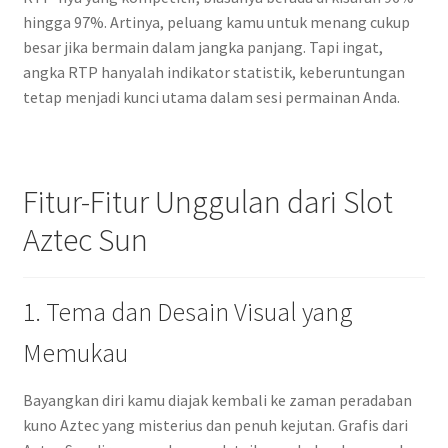
hingga 97%. Artinya, peluang kamu untuk menang cukup
besar jika bermain dalam jangka panjang. Tapi ingat,
angka RTP hanyalah indikator statistik, keberuntungan
tetap menjadi kunci utama dalam sesi permainan Anda.
Fitur-Fitur Unggulan dari Slot
Aztec Sun
1. Tema dan Desain Visual yang
Memukau
Bayangkan diri kamu diajak kembali ke zaman peradaban
kuno Aztec yang misterius dan penuh kejutan. Grafis dari