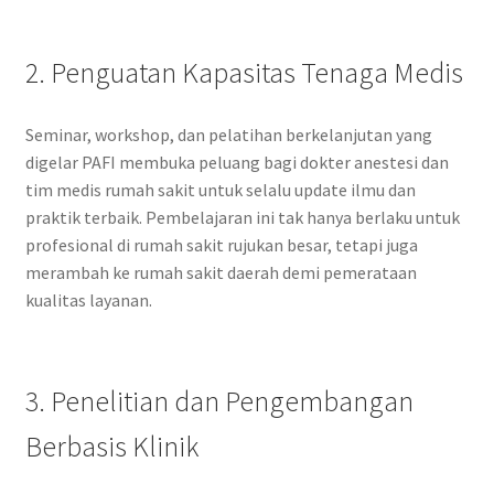
2. Penguatan Kapasitas Tenaga Medis
Seminar, workshop, dan pelatihan berkelanjutan yang
digelar PAFI membuka peluang bagi dokter anestesi dan
tim medis rumah sakit untuk selalu update ilmu dan
praktik terbaik. Pembelajaran ini tak hanya berlaku untuk
profesional di rumah sakit rujukan besar, tetapi juga
merambah ke rumah sakit daerah demi pemerataan
kualitas layanan.
3. Penelitian dan Pengembangan
Berbasis Klinik