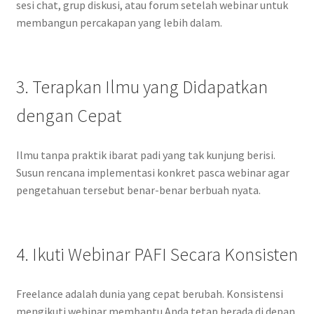
sesi chat, grup diskusi, atau forum setelah webinar untuk
membangun percakapan yang lebih dalam.
3. Terapkan Ilmu yang Didapatkan
dengan Cepat
Ilmu tanpa praktik ibarat padi yang tak kunjung berisi.
Susun rencana implementasi konkret pasca webinar agar
pengetahuan tersebut benar-benar berbuah nyata.
4. Ikuti Webinar PAFI Secara Konsisten
Freelance adalah dunia yang cepat berubah. Konsistensi
mengikuti webinar membantu Anda tetap berada di depan