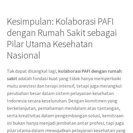
Kesimpulan: Kolaborasi PAFI
dengan Rumah Sakit sebagai
Pilar Utama Kesehatan
Nasional
Tak dapat disangkal lagi,
kolaborasi PAFI dengan rumah
sakit
adalah fondasi kuat yang tidak hanya memperbaiki
mutu anestesi dan terapi intensif, tetapi juga merangkul
perubahan besar dalam sistem pelayanan kesehatan
Indonesia secara keseluruhan. Dengan komitmen yang
berkelanjutan, pemahaman mendalam atas tantangan,
serta kreativitas dalam pengembangan solusi, kemitraan
ini bukan hanya menjadi jembatan antar profesi, tapi juga
pilar utama dalam mewujudkan pelayanan kesehatan yang