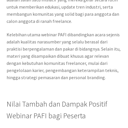
untuk memberikan edukasi, update tren industri, serta
membangun komunitas yang solid bagi para anggota dan
calon anggota di ranah freelance.
Kelebihan utama webinar PAFI dibandingkan acara sejenis
adalah kualitas narasumber yang selalu berasal dari
praktisi berpengalaman dan pakar di bidangnya. Selain itu,
materi yang disampaikan dibuat khusus agar relevan
dengan kebutuhan komunitas freelancer, mulai dari
pengelolaan karier, pengembangan keterampilan teknis,
hingga strategi pemasaran dan personal branding.
Nilai Tambah dan Dampak Positif
Webinar PAFI bagi Peserta