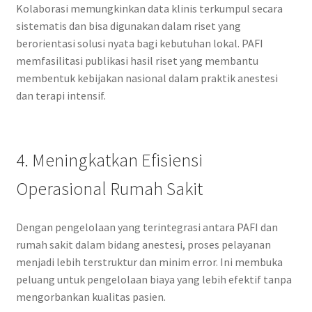
Kolaborasi memungkinkan data klinis terkumpul secara
sistematis dan bisa digunakan dalam riset yang
berorientasi solusi nyata bagi kebutuhan lokal. PAFI
memfasilitasi publikasi hasil riset yang membantu
membentuk kebijakan nasional dalam praktik anestesi
dan terapi intensif.
4. Meningkatkan Efisiensi
Operasional Rumah Sakit
Dengan pengelolaan yang terintegrasi antara PAFI dan
rumah sakit dalam bidang anestesi, proses pelayanan
menjadi lebih terstruktur dan minim error. Ini membuka
peluang untuk pengelolaan biaya yang lebih efektif tanpa
mengorbankan kualitas pasien.