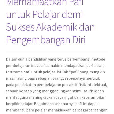
Memanfaatkan Pafi
untuk Pelajar demi
Sukses Akademik dan
Pengembangan Diri
Dalam dunia pendidikan yang terus berkembang, metode
pembelajaran inovatif semakin mendapatkan perhatian,
terutama
pafi untuk pelajar
. Istilah “pafi” yang mungkin
masih asing bagi sebagian orang, sebenarnya merujuk
pada pendekatan pembelajaran pra-aktif fisik intelektual,
sebuah konsep yang menggabungkan stimulasi fisik dan
mental guna meningkatkan daya ingat dan keterampilan
berpikir pelajar. Bagaimana sebenarnya pafi ini dapat
membantu para pelajar menaklukkan berbagai tantangan