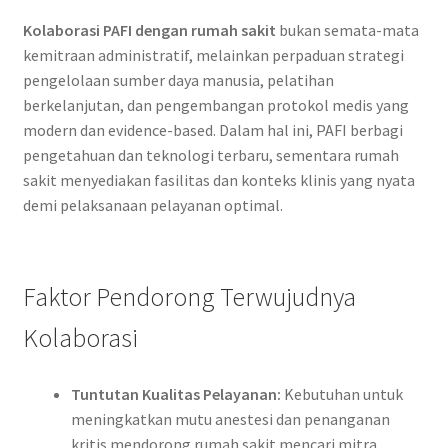
Kolaborasi PAFI dengan rumah sakit
bukan semata-mata
kemitraan administratif, melainkan perpaduan strategi
pengelolaan sumber daya manusia, pelatihan
berkelanjutan, dan pengembangan protokol medis yang
modern dan evidence-based. Dalam hal ini, PAFI berbagi
pengetahuan dan teknologi terbaru, sementara rumah
sakit menyediakan fasilitas dan konteks klinis yang nyata
demi pelaksanaan pelayanan optimal.
Faktor Pendorong Terwujudnya
Kolaborasi
Tuntutan Kualitas Pelayanan:
Kebutuhan untuk
meningkatkan mutu anestesi dan penanganan
kritis mendorong rumah sakit mencari mitra