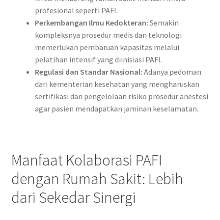
profesional seperti PAFI.
Perkembangan Ilmu Kedokteran:
Semakin
kompleksnya prosedur medis dan teknologi
memerlukan pembaruan kapasitas melalui
pelatihan intensif yang diinisiasi PAFI.
Regulasi dan Standar Nasional:
Adanya pedoman
dari kementerian kesehatan yang mengharuskan
sertifikasi dan pengelolaan risiko prosedur anestesi
agar pasien mendapatkan jaminan keselamatan.
Manfaat Kolaborasi PAFI
dengan Rumah Sakit: Lebih
dari Sekedar Sinergi