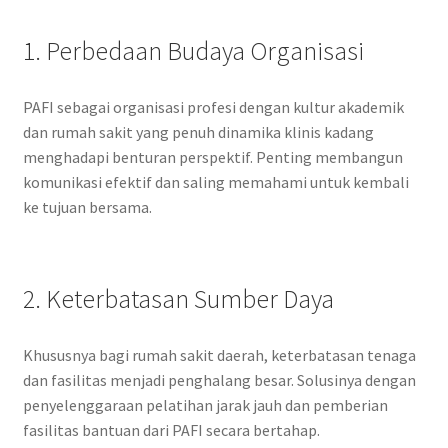
1. Perbedaan Budaya Organisasi
PAFI sebagai organisasi profesi dengan kultur akademik
dan rumah sakit yang penuh dinamika klinis kadang
menghadapi benturan perspektif. Penting membangun
komunikasi efektif dan saling memahami untuk kembali
ke tujuan bersama.
2. Keterbatasan Sumber Daya
Khususnya bagi rumah sakit daerah, keterbatasan tenaga
dan fasilitas menjadi penghalang besar. Solusinya dengan
penyelenggaraan pelatihan jarak jauh dan pemberian
fasilitas bantuan dari PAFI secara bertahap.