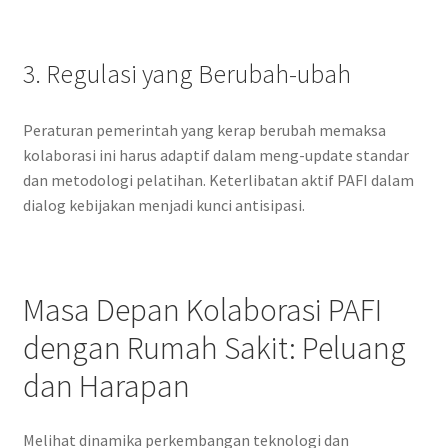
3. Regulasi yang Berubah-ubah
Peraturan pemerintah yang kerap berubah memaksa
kolaborasi ini harus adaptif dalam meng-update standar
dan metodologi pelatihan. Keterlibatan aktif PAFI dalam
dialog kebijakan menjadi kunci antisipasi.
Masa Depan Kolaborasi PAFI
dengan Rumah Sakit: Peluang
dan Harapan
Melihat dinamika perkembangan teknologi dan