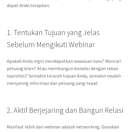
dapat Anda terapkan:
1. Tentukan Tujuan yang Jelas
Sebelum Mengikuti Webinar
Apakah Anda ingin mendapatkan wawasan baru? Mencari
peluang klien? Atau membangun koneksi dengan rekan
seprofesi? Semakin terarah tujuan Anda, semakin mudah
menyaring informasi dan peluang yang tepat.
2. Aktif Berjejaring dan Bangun Relasi
Manfaat lebih dari webinar adalah networking. Gunakan