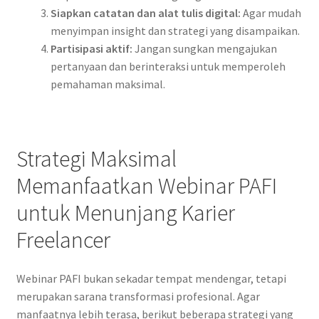
Siapkan catatan dan alat tulis digital:
Agar mudah
menyimpan insight dan strategi yang disampaikan.
Partisipasi aktif:
Jangan sungkan mengajukan
pertanyaan dan berinteraksi untuk memperoleh
pemahaman maksimal.
Strategi Maksimal
Memanfaatkan Webinar PAFI
untuk Menunjang Karier
Freelancer
Webinar PAFI bukan sekadar tempat mendengar, tetapi
merupakan sarana transformasi profesional. Agar
manfaatnya lebih terasa, berikut beberapa strategi yang