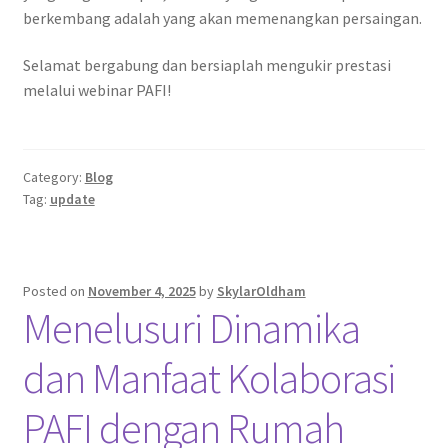
berkembang adalah yang akan memenangkan persaingan.
Selamat bergabung dan bersiaplah mengukir prestasi
melalui webinar PAFI!
Category:
Blog
Tag:
update
Posted on
November 4, 2025
by
SkylarOldham
Menelusuri Dinamika
dan Manfaat Kolaborasi
PAFI dengan Rumah