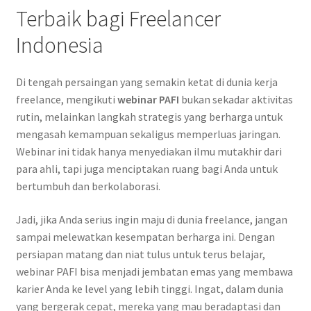
Terbaik bagi Freelancer
Indonesia
Di tengah persaingan yang semakin ketat di dunia kerja
freelance, mengikuti
webinar PAFI
bukan sekadar aktivitas
rutin, melainkan langkah strategis yang berharga untuk
mengasah kemampuan sekaligus memperluas jaringan.
Webinar ini tidak hanya menyediakan ilmu mutakhir dari
para ahli, tapi juga menciptakan ruang bagi Anda untuk
bertumbuh dan berkolaborasi.
Jadi, jika Anda serius ingin maju di dunia freelance, jangan
sampai melewatkan kesempatan berharga ini. Dengan
persiapan matang dan niat tulus untuk terus belajar,
webinar PAFI bisa menjadi jembatan emas yang membawa
karier Anda ke level yang lebih tinggi. Ingat, dalam dunia
yang bergerak cepat, mereka yang mau beradaptasi dan