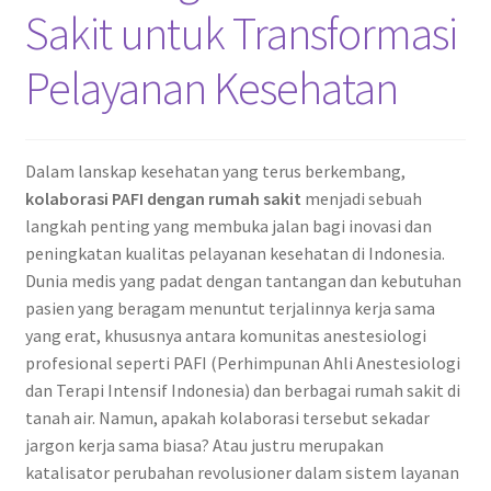
Sakit untuk Transformasi
Pelayanan Kesehatan
Dalam lanskap kesehatan yang terus berkembang,
kolaborasi PAFI dengan rumah sakit
menjadi sebuah
langkah penting yang membuka jalan bagi inovasi dan
peningkatan kualitas pelayanan kesehatan di Indonesia.
Dunia medis yang padat dengan tantangan dan kebutuhan
pasien yang beragam menuntut terjalinnya kerja sama
yang erat, khususnya antara komunitas anestesiologi
profesional seperti PAFI (Perhimpunan Ahli Anestesiologi
dan Terapi Intensif Indonesia) dan berbagai rumah sakit di
tanah air. Namun, apakah kolaborasi tersebut sekadar
jargon kerja sama biasa? Atau justru merupakan
katalisator perubahan revolusioner dalam sistem layanan