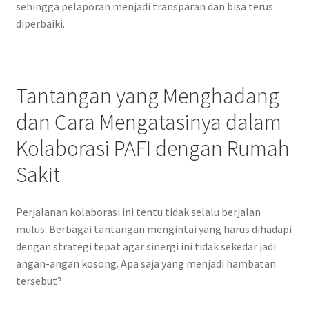
sehingga pelaporan menjadi transparan dan bisa terus
diperbaiki.
Tantangan yang Menghadang
dan Cara Mengatasinya dalam
Kolaborasi PAFI dengan Rumah
Sakit
Perjalanan kolaborasi ini tentu tidak selalu berjalan
mulus. Berbagai tantangan mengintai yang harus dihadapi
dengan strategi tepat agar sinergi ini tidak sekedar jadi
angan-angan kosong. Apa saja yang menjadi hambatan
tersebut?