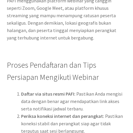
PAFI menggunakan platform webinar yang canggih
seperti Zoom, Google Meet, atau platform khusus
streaming yang mampu menampung ratusan peserta
sekaligus. Dengan demikian, lokasi geografis bukan
halangan, dan peserta tinggal menyiapkan perangkat
yang terhubung internet untuk bergabung.
Proses Pendaftaran dan Tips
Persiapan Mengikuti Webinar
Daftar via situs resmi PAFI:
Pastikan Anda mengisi
data dengan benar agar mendapatkan link akses
serta notifikasi jadwal terbaru.
Periksa koneksi internet dan perangkat:
Pastikan
koneksi stabil dan perangkat siap agar tidak
terputus saat sesi berlangsung.