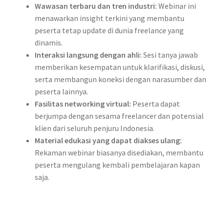
Wawasan terbaru dan tren industri:
Webinar ini
menawarkan insight terkini yang membantu
peserta tetap update di dunia freelance yang
dinamis.
Interaksi langsung dengan ahli:
Sesi tanya jawab
memberikan kesempatan untuk klarifikasi, diskusi,
serta membangun koneksi dengan narasumber dan
peserta lainnya.
Fasilitas networking virtual:
Peserta dapat
berjumpa dengan sesama freelancer dan potensial
klien dari seluruh penjuru Indonesia.
Material edukasi yang dapat diakses ulang:
Rekaman webinar biasanya disediakan, membantu
peserta mengulang kembali pembelajaran kapan
saja.