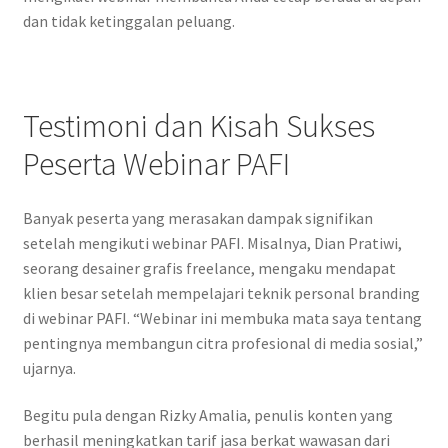
dan tidak ketinggalan peluang.
Testimoni dan Kisah Sukses
Peserta Webinar PAFI
Banyak peserta yang merasakan dampak signifikan
setelah mengikuti webinar PAFI. Misalnya, Dian Pratiwi,
seorang desainer grafis freelance, mengaku mendapat
klien besar setelah mempelajari teknik personal branding
di webinar PAFI. “Webinar ini membuka mata saya tentang
pentingnya membangun citra profesional di media sosial,”
ujarnya.
Begitu pula dengan Rizky Amalia, penulis konten yang
berhasil meningkatkan tarif jasa berkat wawasan dari