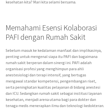
kesehatan kita? Mari kita selami bersama.
Memahami Esensi Kolaborasi
PAFI dengan Rumah Sakit
Sebelum masuk ke kedalaman manfaat dan implikasinya,
penting untuk mengenal siapa itu PAFI dan bagaimana
rumah sakit berperan dalam sinergi ini. PAFI adalah
organisasi profesi yang menghimpun para ahli
anestesiologi dan terapi intensif, yang bertugas
mengawal standar kompetensi, pengembangan riset,
serta peningkatan kualitas pelayanan di bidang anestesi
dan ICU. Sedangkan rumah sakit sebagai institusi layanan
kesehatan, menjadi arena utama bagi para dokter dan
tenaga medis menerapkan ilmu dan teknologi kedokteran.