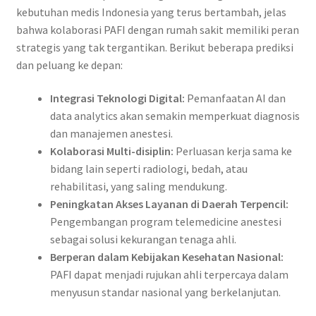
kebutuhan medis Indonesia yang terus bertambah, jelas
bahwa kolaborasi PAFI dengan rumah sakit memiliki peran
strategis yang tak tergantikan. Berikut beberapa prediksi
dan peluang ke depan:
Integrasi Teknologi Digital:
Pemanfaatan AI dan
data analytics akan semakin memperkuat diagnosis
dan manajemen anestesi.
Kolaborasi Multi-disiplin:
Perluasan kerja sama ke
bidang lain seperti radiologi, bedah, atau
rehabilitasi, yang saling mendukung.
Peningkatan Akses Layanan di Daerah Terpencil:
Pengembangan program telemedicine anestesi
sebagai solusi kekurangan tenaga ahli.
Berperan dalam Kebijakan Kesehatan Nasional:
PAFI dapat menjadi rujukan ahli terpercaya dalam
menyusun standar nasional yang berkelanjutan.