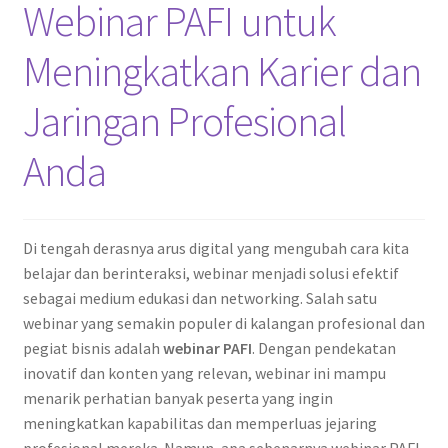
Webinar PAFI untuk
Meningkatkan Karier dan
Jaringan Profesional
Anda
Di tengah derasnya arus digital yang mengubah cara kita
belajar dan berinteraksi, webinar menjadi solusi efektif
sebagai medium edukasi dan networking. Salah satu
webinar yang semakin populer di kalangan profesional dan
pegiat bisnis adalah
webinar PAFI
. Dengan pendekatan
inovatif dan konten yang relevan, webinar ini mampu
menarik perhatian banyak peserta yang ingin
meningkatkan kapabilitas dan memperluas jejaring
profesional mereka. Namun, apa sebenarnya webinar PAFI