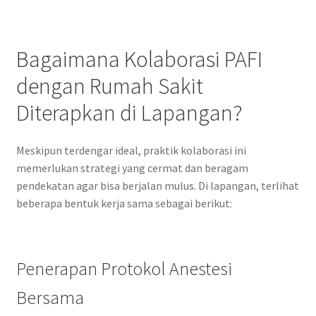
Bagaimana Kolaborasi PAFI
dengan Rumah Sakit
Diterapkan di Lapangan?
Meskipun terdengar ideal, praktik kolaborasi ini
memerlukan strategi yang cermat dan beragam
pendekatan agar bisa berjalan mulus. Di lapangan, terlihat
beberapa bentuk kerja sama sebagai berikut:
Penerapan Protokol Anestesi
Bersama