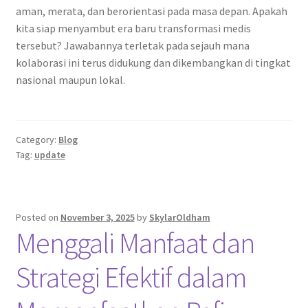
aman, merata, dan berorientasi pada masa depan. Apakah
kita siap menyambut era baru transformasi medis
tersebut? Jawabannya terletak pada sejauh mana
kolaborasi ini terus didukung dan dikembangkan di tingkat
nasional maupun lokal.
Category:
Blog
Tag:
update
Posted on
November 3, 2025
by
SkylarOldham
Menggali Manfaat dan
Strategi Efektif dalam