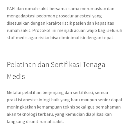
PAFI dan rumah sakit bersama-sama merumuskan dan
mengadaptasi pedoman prosedur anestesi yang
disesuaikan dengan karakteristik pasien dan kapasitas
rumah sakit. Protokol ini menjadi acuan wajib bagi seluruh
staf medis agar risiko bisa diminimalisir dengan tepat.
Pelatihan dan Sertifikasi Tenaga
Medis
Melalui pelatihan berjenjang dan sertifikasi, semua
praktisi anestesiologi baik yang baru maupun senior dapat
meningkatkan kemampuan teknis sekaligus pemahaman
akan teknologi terbaru, yang kemudian diaplikasikan
langsung di unit rumah sakit.