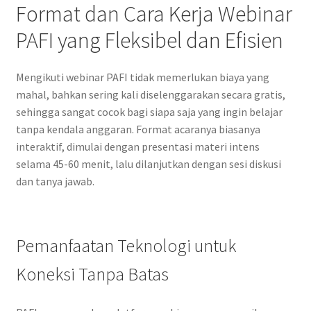
Format dan Cara Kerja Webinar
PAFI yang Fleksibel dan Efisien
Mengikuti webinar PAFI tidak memerlukan biaya yang
mahal, bahkan sering kali diselenggarakan secara gratis,
sehingga sangat cocok bagi siapa saja yang ingin belajar
tanpa kendala anggaran. Format acaranya biasanya
interaktif, dimulai dengan presentasi materi intens
selama 45-60 menit, lalu dilanjutkan dengan sesi diskusi
dan tanya jawab.
Pemanfaatan Teknologi untuk
Koneksi Tanpa Batas