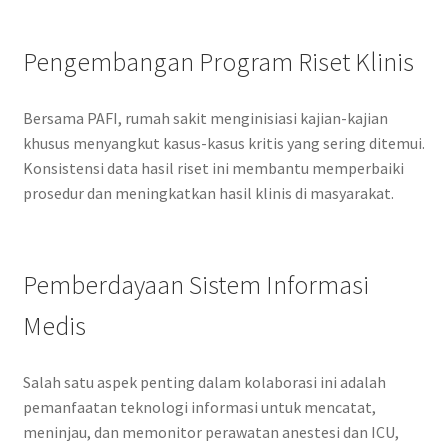
Pengembangan Program Riset Klinis
Bersama PAFI, rumah sakit menginisiasi kajian-kajian
khusus menyangkut kasus-kasus kritis yang sering ditemui.
Konsistensi data hasil riset ini membantu memperbaiki
prosedur dan meningkatkan hasil klinis di masyarakat.
Pemberdayaan Sistem Informasi
Medis
Salah satu aspek penting dalam kolaborasi ini adalah
pemanfaatan teknologi informasi untuk mencatat,
meninjau, dan memonitor perawatan anestesi dan ICU,