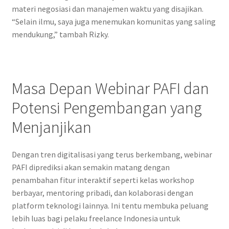
materi negosiasi dan manajemen waktu yang disajikan.
“Selain ilmu, saya juga menemukan komunitas yang saling
mendukung,” tambah Rizky.
Masa Depan Webinar PAFI dan
Potensi Pengembangan yang
Menjanjikan
Dengan tren digitalisasi yang terus berkembang, webinar
PAFI diprediksi akan semakin matang dengan
penambahan fitur interaktif seperti kelas workshop
berbayar, mentoring pribadi, dan kolaborasi dengan
platform teknologi lainnya. Ini tentu membuka peluang
lebih luas bagi pelaku freelance Indonesia untuk