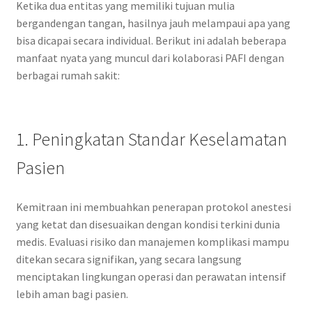
Ketika dua entitas yang memiliki tujuan mulia
bergandengan tangan, hasilnya jauh melampaui apa yang
bisa dicapai secara individual. Berikut ini adalah beberapa
manfaat nyata yang muncul dari kolaborasi PAFI dengan
berbagai rumah sakit:
1. Peningkatan Standar Keselamatan
Pasien
Kemitraan ini membuahkan penerapan protokol anestesi
yang ketat dan disesuaikan dengan kondisi terkini dunia
medis. Evaluasi risiko dan manajemen komplikasi mampu
ditekan secara signifikan, yang secara langsung
menciptakan lingkungan operasi dan perawatan intensif
lebih aman bagi pasien.