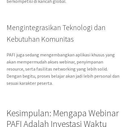
berkompetisi di kancah global.
Mengintegrasikan Teknologi dan
Kebutuhan Komunitas
PAFI juga sedang mengembangkan aplikasi khusus yang
akan mempermudah akses webinar, penyimpanan
resource, serta fasilitas networking yang lebih solid.
Dengan begitu, proses belajar akan jadi lebih personal dan
sesuai karakter peserta.
Kesimpulan: Mengapa Webinar
PAFI Adalah Investasi Waktu