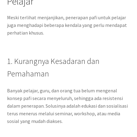
Pelajar
Meski terlihat menjanjikan, penerapan pafi untuk pelajar
juga menghadapi beberapa kendala yang perlu mendapat
perhatian khusus.
1. Kurangnya Kesadaran dan
Pemahaman
Banyak pelajar, guru, dan orang tua belum mengenal
konsep pafi secara menyeluruh, sehingga ada resistensi
dalam penerapan. Solusinya adalah edukasi dan sosialisasi
terus menerus melalui seminar, workshop, atau media
sosial yang mudah diakses.