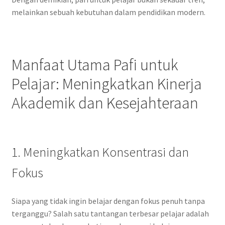
melainkan sebuah kebutuhan dalam pendidikan modern.
Manfaat Utama Pafi untuk
Pelajar: Meningkatkan Kinerja
Akademik dan Kesejahteraan
1. Meningkatkan Konsentrasi dan
Fokus
Siapa yang tidak ingin belajar dengan fokus penuh tanpa
terganggu? Salah satu tantangan terbesar pelajar adalah