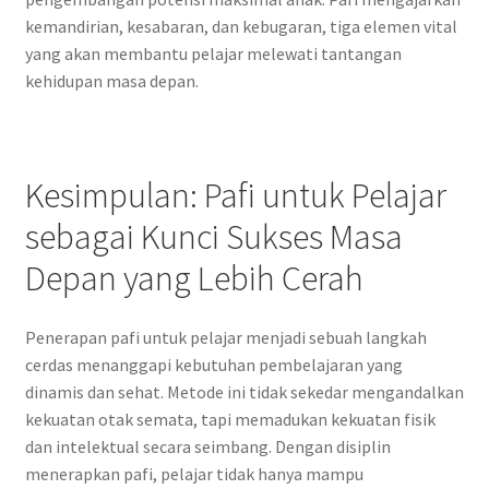
kemandirian, kesabaran, dan kebugaran, tiga elemen vital
yang akan membantu pelajar melewati tantangan
kehidupan masa depan.
Kesimpulan: Pafi untuk Pelajar
sebagai Kunci Sukses Masa
Depan yang Lebih Cerah
Penerapan pafi untuk pelajar menjadi sebuah langkah
cerdas menanggapi kebutuhan pembelajaran yang
dinamis dan sehat. Metode ini tidak sekedar mengandalkan
kekuatan otak semata, tapi memadukan kekuatan fisik
dan intelektual secara seimbang. Dengan disiplin
menerapkan pafi, pelajar tidak hanya mampu