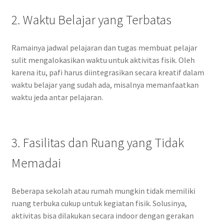
2. Waktu Belajar yang Terbatas
Ramainya jadwal pelajaran dan tugas membuat pelajar
sulit mengalokasikan waktu untuk aktivitas fisik. Oleh
karena itu, pafi harus diintegrasikan secara kreatif dalam
waktu belajar yang sudah ada, misalnya memanfaatkan
waktu jeda antar pelajaran.
3. Fasilitas dan Ruang yang Tidak
Memadai
Beberapa sekolah atau rumah mungkin tidak memiliki
ruang terbuka cukup untuk kegiatan fisik. Solusinya,
aktivitas bisa dilakukan secara indoor dengan gerakan