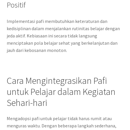
Positif
Implementasi pafi membutuhkan keteraturan dan
kedisiplinan dalam menjalankan rutinitas belajar dengan
jeda aktif. Kebiasaan ini secara tidak langsung
menciptakan pola belajar sehat yang berkelanjutan dan
jauh dari kebosanan monoton.
Cara Mengintegrasikan Pafi
untuk Pelajar dalam Kegiatan
Sehari-hari
Mengadopsi pafi untuk pelajar tidak harus rumit atau
menguras waktu. Dengan beberapa langkah sederhana,