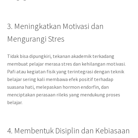
3. Meningkatkan Motivasi dan
Mengurangi Stres
Tidak bisa dipungkiri, tekanan akademik terkadang
membuat pelajar merasa stres dan kehilangan motivasi.
Pafi atau kegiatan fisik yang terintegrasi dengan teknik
belajar sering kali membawa efek positif terhadap
suasana hati, melepaskan hormon endorfin, dan
menciptakan perasaan rileks yang mendukung proses
belajar.
4. Membentuk Disiplin dan Kebiasaan