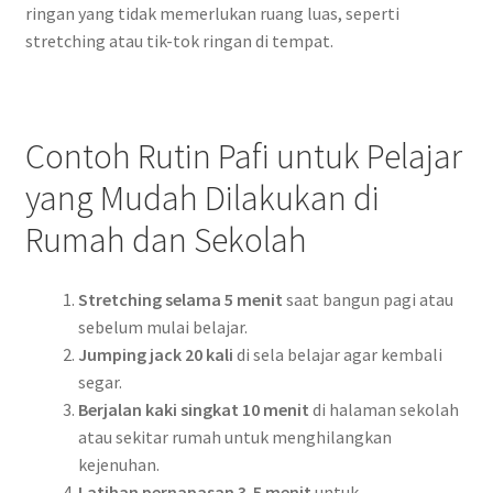
ringan yang tidak memerlukan ruang luas, seperti
stretching atau tik-tok ringan di tempat.
Contoh Rutin Pafi untuk Pelajar
yang Mudah Dilakukan di
Rumah dan Sekolah
Stretching selama 5 menit
saat bangun pagi atau
sebelum mulai belajar.
Jumping jack 20 kali
di sela belajar agar kembali
segar.
Berjalan kaki singkat 10 menit
di halaman sekolah
atau sekitar rumah untuk menghilangkan
kejenuhan.
Latihan pernapasan 3-5 menit
untuk