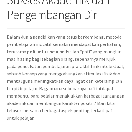
Pengembangan Diri
Dalam dunia pendidikan yang terus berkembang, metode
pembelajaran inovatif semakin mendapatkan perhatian,
terutama
pafi untuk pelajar
. Istilah “pafi” yang mungkin
masih asing bagi sebagian orang, sebenarnya merujuk
pada pendekatan pembelajaran pra-aktif fisik intelektual,
sebuah konsep yang menggabungkan stimulasi fisik dan
mental guna meningkatkan daya ingat dan keterampilan
berpikir pelajar. Bagaimana sebenarnya pafi ini dapat
membantu para pelajar menaklukkan berbagai tantangan
akademik dan membangun karakter positif? Mari kita
telusuri bersama berbagai aspek penting terkait pafi
untuk pelajar.