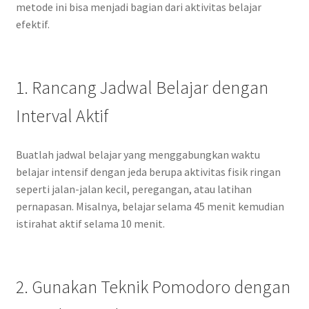
metode ini bisa menjadi bagian dari aktivitas belajar
efektif.
1. Rancang Jadwal Belajar dengan
Interval Aktif
Buatlah jadwal belajar yang menggabungkan waktu
belajar intensif dengan jeda berupa aktivitas fisik ringan
seperti jalan-jalan kecil, peregangan, atau latihan
pernapasan. Misalnya, belajar selama 45 menit kemudian
istirahat aktif selama 10 menit.
2. Gunakan Teknik Pomodoro dengan