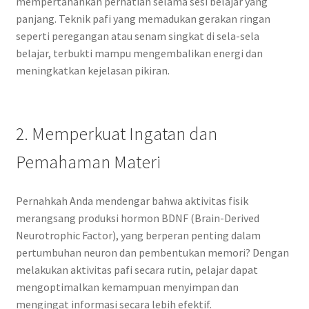
mempertahankan perhatian selama sesi belajar yang
panjang. Teknik pafi yang memadukan gerakan ringan
seperti peregangan atau senam singkat di sela-sela
belajar, terbukti mampu mengembalikan energi dan
meningkatkan kejelasan pikiran.
2. Memperkuat Ingatan dan
Pemahaman Materi
Pernahkah Anda mendengar bahwa aktivitas fisik
merangsang produksi hormon BDNF (Brain-Derived
Neurotrophic Factor), yang berperan penting dalam
pertumbuhan neuron dan pembentukan memori? Dengan
melakukan aktivitas pafi secara rutin, pelajar dapat
mengoptimalkan kemampuan menyimpan dan
mengingat informasi secara lebih efektif.