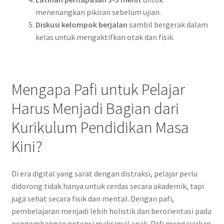
menenangkan pikiran sebelum ujian.
Diskusi kelompok berjalan
sambil bergerak dalam
kelas untuk mengaktifkan otak dan fisik.
Mengapa Pafi untuk Pelajar
Harus Menjadi Bagian dari
Kurikulum Pendidikan Masa
Kini?
Di era digital yang sarat dengan distraksi, pelajar perlu
didorong tidak hanya untuk cerdas secara akademik, tapi
juga sehat secara fisik dan mental. Dengan pafi,
pembelajaran menjadi lebih holistik dan berorientasi pada
pengembangan potensi maksimal anak. Pafi mengajarkan