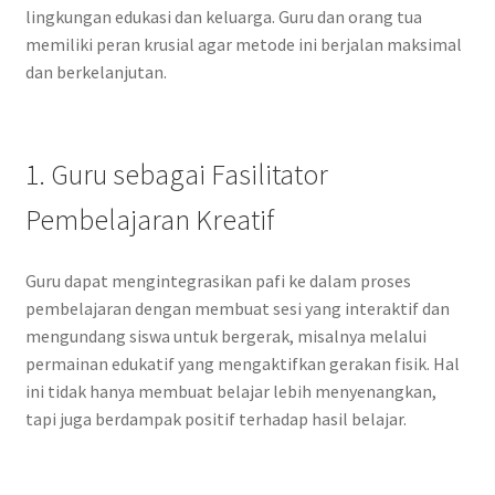
lingkungan edukasi dan keluarga. Guru dan orang tua
memiliki peran krusial agar metode ini berjalan maksimal
dan berkelanjutan.
1. Guru sebagai Fasilitator
Pembelajaran Kreatif
Guru dapat mengintegrasikan pafi ke dalam proses
pembelajaran dengan membuat sesi yang interaktif dan
mengundang siswa untuk bergerak, misalnya melalui
permainan edukatif yang mengaktifkan gerakan fisik. Hal
ini tidak hanya membuat belajar lebih menyenangkan,
tapi juga berdampak positif terhadap hasil belajar.