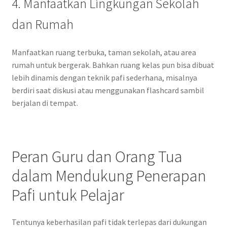
4. Manfaatkan Lingkungan Sekolah
dan Rumah
Manfaatkan ruang terbuka, taman sekolah, atau area
rumah untuk bergerak. Bahkan ruang kelas pun bisa dibuat
lebih dinamis dengan teknik pafi sederhana, misalnya
berdiri saat diskusi atau menggunakan flashcard sambil
berjalan di tempat.
Peran Guru dan Orang Tua
dalam Mendukung Penerapan
Pafi untuk Pelajar
Tentunya keberhasilan pafi tidak terlepas dari dukungan