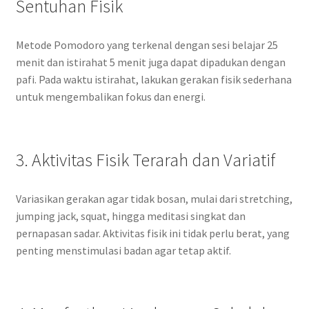
Sentuhan Fisik
Metode Pomodoro yang terkenal dengan sesi belajar 25
menit dan istirahat 5 menit juga dapat dipadukan dengan
pafi. Pada waktu istirahat, lakukan gerakan fisik sederhana
untuk mengembalikan fokus dan energi.
3. Aktivitas Fisik Terarah dan Variatif
Variasikan gerakan agar tidak bosan, mulai dari stretching,
jumping jack, squat, hingga meditasi singkat dan
pernapasan sadar. Aktivitas fisik ini tidak perlu berat, yang
penting menstimulasi badan agar tetap aktif.