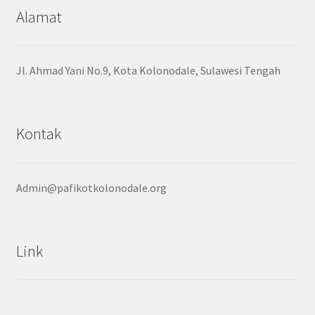
Alamat
Jl. Ahmad Yani No.9, Kota Kolonodale, Sulawesi Tengah
Kontak
Admin@pafikotkolonodale.org
Link