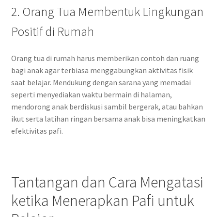
2. Orang Tua Membentuk Lingkungan
Positif di Rumah
Orang tua di rumah harus memberikan contoh dan ruang
bagi anak agar terbiasa menggabungkan aktivitas fisik
saat belajar. Mendukung dengan sarana yang memadai
seperti menyediakan waktu bermain di halaman,
mendorong anak berdiskusi sambil bergerak, atau bahkan
ikut serta latihan ringan bersama anak bisa meningkatkan
efektivitas pafi.
Tantangan dan Cara Mengatasi
ketika Menerapkan Pafi untuk