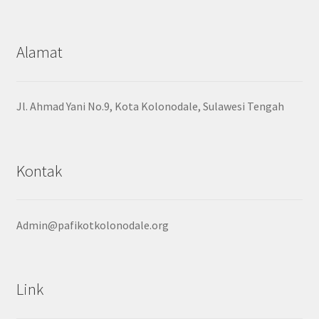
Alamat
Jl. Ahmad Yani No.9, Kota Kolonodale, Sulawesi Tengah
Kontak
Admin@pafikotkolonodale.org
Link