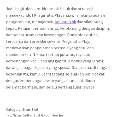
Jadi, begitulah kira-kira seluk-beluk dan strategi
mendekati
slot Pragmatic Play maxwin
. Intinya adalah
pengetahuan, manajemen,
keluaran hk
dan sikap yang
tepat. Pelajari permainannya, kelola uang dengan disiplin,
dan selalu utamakan kesenangan. Dunia slot online,
terutama dari provider sekelas Pragmatic Play,
menawarkan pengalaman bermain yang seru dan
mendebarkan. Nikmati setiap putaran, rayakan
kemenangan kecil, dan anggap fitur bonus yang jarang
datang sebagai kejutan yang spesial. Siapa tahu, di tengah
keseruan itu, kamu justru sedang selangkah lebih dekat
dengan kemenangan besar yang selama ini diburu.
Selamat bermain, dan selalu bertanggung jawab!
Category:
Situs Slot
Tag:
Situs Daftar Slot Gacor Hari Ini