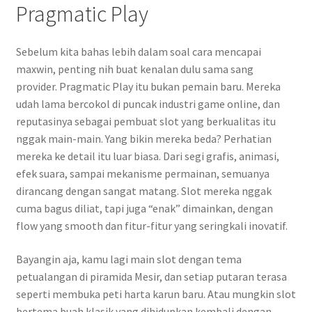
Pragmatic Play
Sebelum kita bahas lebih dalam soal cara mencapai
maxwin, penting nih buat kenalan dulu sama sang
provider. Pragmatic Play itu bukan pemain baru. Mereka
udah lama bercokol di puncak industri game online, dan
reputasinya sebagai pembuat slot yang berkualitas itu
nggak main-main. Yang bikin mereka beda? Perhatian
mereka ke detail itu luar biasa. Dari segi grafis, animasi,
efek suara, sampai mekanisme permainan, semuanya
dirancang dengan sangat matang. Slot mereka nggak
cuma bagus diliat, tapi juga “enak” dimainkan, dengan
flow yang smooth dan fitur-fitur yang seringkali inovatif.
Bayangin aja, kamu lagi main slot dengan tema
petualangan di piramida Mesir, dan setiap putaran terasa
seperti membuka peti harta karun baru. Atau mungkin slot
bertema buah klasik yang dihidupkan kembali dengan