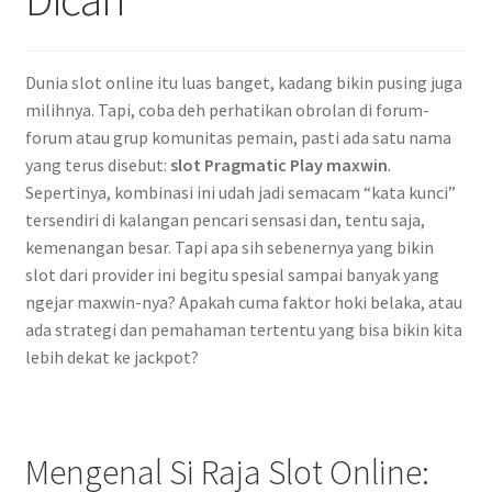
Dunia slot online itu luas banget, kadang bikin pusing juga
milihnya. Tapi, coba deh perhatikan obrolan di forum-
forum atau grup komunitas pemain, pasti ada satu nama
yang terus disebut:
slot Pragmatic Play maxwin
.
Sepertinya, kombinasi ini udah jadi semacam “kata kunci”
tersendiri di kalangan pencari sensasi dan, tentu saja,
kemenangan besar. Tapi apa sih sebenernya yang bikin
slot dari provider ini begitu spesial sampai banyak yang
ngejar maxwin-nya? Apakah cuma faktor hoki belaka, atau
ada strategi dan pemahaman tertentu yang bisa bikin kita
lebih dekat ke jackpot?
Mengenal Si Raja Slot Online: