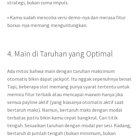
strategi, bukan cuma impuls.
• Kamu sudah mencoba versi demo-nya dan merasa fitur
bonus-nya memang menguntungkan.
4. Main di Taruhan yang Optimal
Ada mitos bahwa main dengan taruhan maksimum
otomatis bikin dapat jackpot. Itu nggak sepenuhnya benar.
Tapi, beberapa slot memang punya syarat tertentu untuk
memicu fitur terbaik atau mencapai maxwin hanya jika
semua payline aktif (yang biasanya otomatis aktif saat
bertaruh maks). Namun, bertaruh maks dengan modal
terbatas justru bikin kamu cepat bangkrut. Cari titik
tengah. Sesuaikan taruhan dengan modal per sesi. Kadang,
bertaruh di jumlah tengah (bukan minimum, bukan