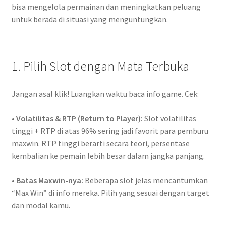
bisa mengelola permainan dan meningkatkan peluang
untuk berada di situasi yang menguntungkan.
1. Pilih Slot dengan Mata Terbuka
Jangan asal klik! Luangkan waktu baca info game. Cek:
•
Volatilitas & RTP (Return to Player):
Slot volatilitas
tinggi + RTP di atas 96% sering jadi favorit para pemburu
maxwin. RTP tinggi berarti secara teori, persentase
kembalian ke pemain lebih besar dalam jangka panjang.
•
Batas Maxwin-nya:
Beberapa slot jelas mencantumkan
“Max Win” di info mereka. Pilih yang sesuai dengan target
dan modal kamu.