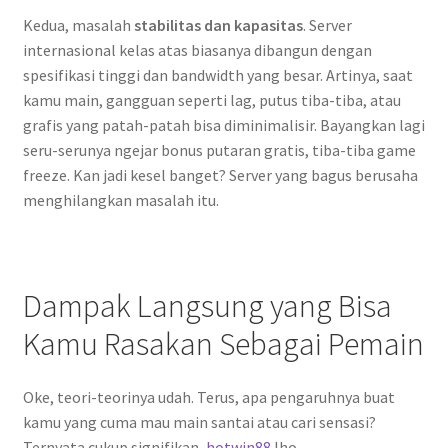
Kedua, masalah
stabilitas dan kapasitas
. Server
internasional kelas atas biasanya dibangun dengan
spesifikasi tinggi dan bandwidth yang besar. Artinya, saat
kamu main, gangguan seperti lag, putus tiba-tiba, atau
grafis yang patah-patah bisa diminimalisir. Bayangkan lagi
seru-serunya ngejar bonus putaran gratis, tiba-tiba game
freeze. Kan jadi kesel banget? Server yang bagus berusaha
menghilangkan masalah itu.
Dampak Langsung yang Bisa
Kamu Rasakan Sebagai Pemain
Oke, teori-teorinya udah. Terus, apa pengaruhnya buat
kamu yang cuma mau main santai atau cari sensasi?
Ternyata cukup signifikan,
hotwin88
lho.