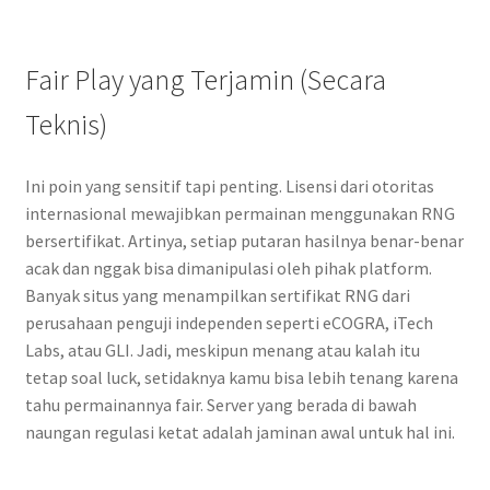
Fair Play yang Terjamin (Secara
Teknis)
Ini poin yang sensitif tapi penting. Lisensi dari otoritas
internasional mewajibkan permainan menggunakan RNG
bersertifikat. Artinya, setiap putaran hasilnya benar-benar
acak dan nggak bisa dimanipulasi oleh pihak platform.
Banyak situs yang menampilkan sertifikat RNG dari
perusahaan penguji independen seperti eCOGRA, iTech
Labs, atau GLI. Jadi, meskipun menang atau kalah itu
tetap soal luck, setidaknya kamu bisa lebih tenang karena
tahu permainannya fair. Server yang berada di bawah
naungan regulasi ketat adalah jaminan awal untuk hal ini.