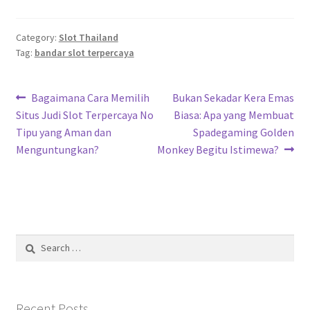
Category:
Slot Thailand
Tag:
bandar slot terpercaya
Post
Previous
Next
Bagaimana Cara Memilih
Bukan Sekadar Kera Emas
post:
post:
Situs Judi Slot Terpercaya No
Biasa: Apa yang Membuat
navigation
Tipu yang Aman dan
Spadegaming Golden
Menguntungkan?
Monkey Begitu Istimewa?
Search
for:
Recent Posts