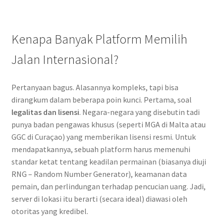
Kenapa Banyak Platform Memilih
Jalan Internasional?
Pertanyaan bagus. Alasannya kompleks, tapi bisa
dirangkum dalam beberapa poin kunci. Pertama, soal
legalitas dan lisensi
. Negara-negara yang disebutin tadi
punya badan pengawas khusus (seperti MGA di Malta atau
GGC di Curaçao) yang memberikan lisensi resmi. Untuk
mendapatkannya, sebuah platform harus memenuhi
standar ketat tentang keadilan permainan (biasanya diuji
RNG – Random Number Generator), keamanan data
pemain, dan perlindungan terhadap pencucian uang. Jadi,
server di lokasi itu berarti (secara ideal) diawasi oleh
otoritas yang kredibel.