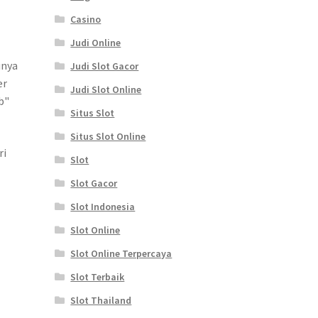
Casino
Judi Online
unya
Judi Slot Gacor
er
Judi Slot Online
b"
Situs Slot
Situs Slot Online
ri
Slot
Slot Gacor
Slot Indonesia
Slot Online
Slot Online Terpercaya
Slot Terbaik
Slot Thailand