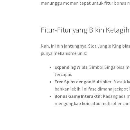
menunggu momen tepat untuk fitur bonus 
Fitur-Fitur yang Bikin Ketagi
Nah, ini nih jantungnya. Slot Jungle King b
punya mekanisme unik:
Expanding Wilds:
Simbol Singa bisa m
tercapai.
Free Spins dengan Multiplier:
Masuk ke
bahkan lebih. Ini fase dimana jackpot k
Bonus Game Interaktif:
Kadang ada m
mengungkap koin atau multiplier tamb