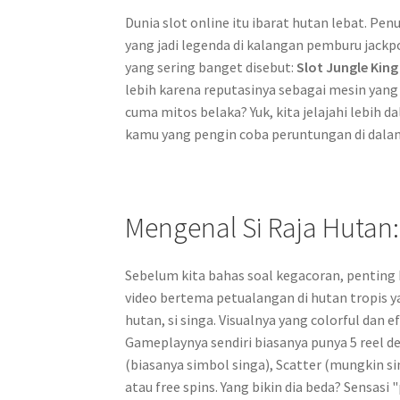
Dunia slot online itu ibarat hutan lebat. Pen
yang jadi legenda di kalangan pemburu jackpo
yang sering banget disebut:
Slot Jungle Kin
lebih karena reputasinya sebagai mesin yang 
cuma mitos belaka? Yuk, kita jelajahi lebih dal
kamu yang pengin coba peruntungan di dalam 
Mengenal Si Raja Hutan: 
Sebelum kita bahas soal kegacoran, penting
video bertema petualangan di hutan tropis y
hutan, si singa. Visualnya yang colorful dan 
Gameplaynya sendiri biasanya punya 5 reel de
(biasanya simbol singa), Scatter (mungkin s
atau free spins. Yang bikin dia beda? Sensas