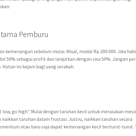
pkan:
Utama Pemburu
an kemenangan sebelum mulai. Misal, modal Rp 200.000. Jika habi
bil 50% sebagai profit dan lanjutkan dengan sisa 50%. Jangan pe
Hutan ini kejam bagi yang serakah.
 low, go high". Mulai dengan taruhan kecil untuk merasakan mesi
n naikkan taruhan dalam frustasi. Justru, naikkan taruhan secara
mentum atau baru saja dapat kemenangan kecil berturut-turut. 