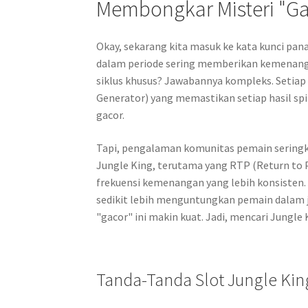
Membongkar Misteri "Ga
Okay, sekarang kita masuk ke kata kunci pan
dalam periode sering memberikan kemenanga
siklus khusus? Jawabannya kompleks. Setiap
Generator) yang memastikan setiap hasil spin
gacor.
Tapi, pengalaman komunitas pemain seringkal
Jungle King, terutama yang RTP (Return to 
frekuensi kemenangan yang lebih konsisten. I
sedikit lebih menguntungkan pemain dalam jan
"gacor" ini makin kuat. Jadi, mencari Jungle
Tanda-Tanda Slot Jungle Kin