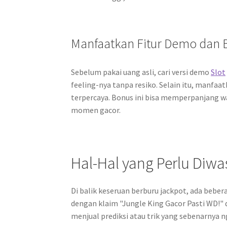
Manfaatkan Fitur Demo dan 
Sebelum pakai uang asli, cari versi demo
Slot
feeling-nya tanpa resiko. Selain itu, manfaat
terpercaya. Bonus ini bisa memperpanjang
momen gacor.
Hal-Hal yang Perlu Diw
Di balik keseruan berburu jackpot, ada bebe
dengan klaim "Jungle King Gacor Pasti WD!" 
menjual prediksi atau trik yang sebenarnya 