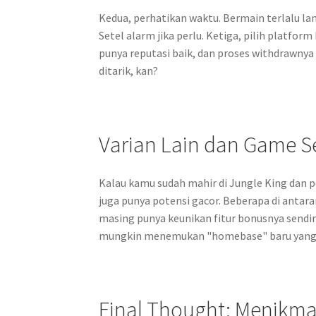
Kedua, perhatikan waktu. Bermain terlalu la
Setel alarm jika perlu. Ketiga, pilih platform
punya reputasi baik, dan proses withdrawny
ditarik, kan?
Varian Lain dan Game S
Kalau kamu sudah mahir di Jungle King dan p
juga punya potensi gacor. Beberapa di antara
masing punya keunikan fitur bonusnya send
mungkin menemukan "homebase" baru yang 
Final Thought: Menikmat