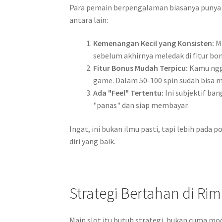
Para pemain berpengalaman biasanya punya f
antara lain:
Kemenangan Kecil yang Konsisten:
Me
sebelum akhirnya meledak di fitur bon
Fitur Bonus Mudah Terpicu:
Kamu ngga
game. Dalam 50-100 spin sudah bisa m
Ada "Feel" Tertentu:
Ini subjektif ba
"panas" dan siap membayar.
Ingat, ini bukan ilmu pasti, tapi lebih pada
diri yang baik.
Strategi Bertahan di Rim
Main slot itu butuh strategi, bukan cuma mod