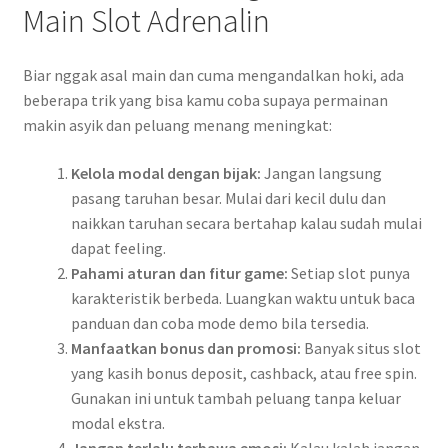
Main Slot Adrenalin
Biar nggak asal main dan cuma mengandalkan hoki, ada
beberapa trik yang bisa kamu coba supaya permainan
makin asyik dan peluang menang meningkat:
Kelola modal dengan bijak:
Jangan langsung
pasang taruhan besar. Mulai dari kecil dulu dan
naikkan taruhan secara bertahap kalau sudah mulai
dapat feeling.
Pahami aturan dan fitur game:
Setiap slot punya
karakteristik berbeda. Luangkan waktu untuk baca
panduan dan coba mode demo bila tersedia.
Manfaatkan bonus dan promosi:
Banyak situs slot
yang kasih bonus deposit, cashback, atau free spin.
Gunakan ini untuk tambah peluang tanpa keluar
modal ekstra.
Jangan terlalu terbawa emosi:
Kalau kalah jangan