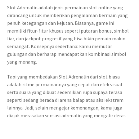
Slot Adrenalin adalah jenis permainan slot online yang
dirancang untuk memberikan pengalaman bermain yang
penuh ketegangan dan kejutan. Biasanya, game ini
memiliki fitur-fitur khusus seperti putaran bonus, simbol
liar, dan jackpot progresif yang bisa bikin pemain makin
semangat. Konsepnya sederhana: kamu memutar
gulungan dan berharap mendapatkan kombinasi simbol
yang menang.
Tapi yang membedakan Slot Adrenalin dari slot biasa
adalah ritme permainannya yang cepat dan efek visual
serta suara yang dibuat sedemikian rupa supaya terasa
seperti sedang berada di arena balap atau aksi ekstrem
lainnya. Jadi, selain mengejar kemenangan, kamu juga
diajak merasakan sensasi adrenalin yang mengalir deras.