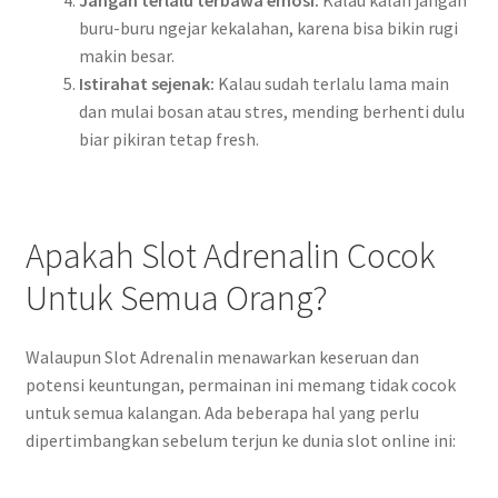
buru-buru ngejar kekalahan, karena bisa bikin rugi
makin besar.
Istirahat sejenak:
Kalau sudah terlalu lama main
dan mulai bosan atau stres, mending berhenti dulu
biar pikiran tetap fresh.
Apakah Slot Adrenalin Cocok
Untuk Semua Orang?
Walaupun Slot Adrenalin menawarkan keseruan dan
potensi keuntungan, permainan ini memang tidak cocok
untuk semua kalangan. Ada beberapa hal yang perlu
dipertimbangkan sebelum terjun ke dunia slot online ini: