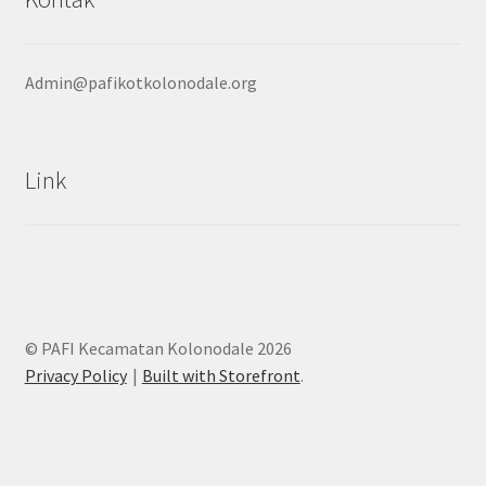
Admin@pafikotkolonodale.org
Link
© PAFI Kecamatan Kolonodale 2026
Privacy Policy
Built with Storefront
.