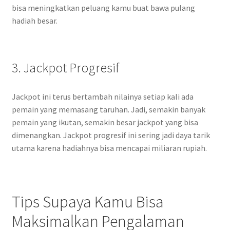
bisa meningkatkan peluang kamu buat bawa pulang
hadiah besar.
3. Jackpot Progresif
Jackpot ini terus bertambah nilainya setiap kali ada
pemain yang memasang taruhan. Jadi, semakin banyak
pemain yang ikutan, semakin besar jackpot yang bisa
dimenangkan. Jackpot progresif ini sering jadi daya tarik
utama karena hadiahnya bisa mencapai miliaran rupiah.
Tips Supaya Kamu Bisa
Maksimalkan Pengalaman