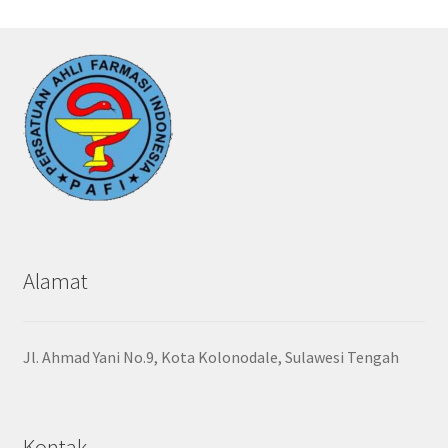
Alamat
Jl. Ahmad Yani No.9, Kota Kolonodale, Sulawesi Tengah
Kontak