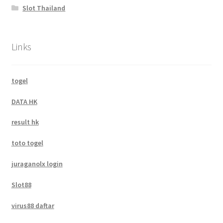
Slot Thailand
Links
togel
DATA HK
result hk
toto togel
juraganolx login
Slot88
virus88 daftar