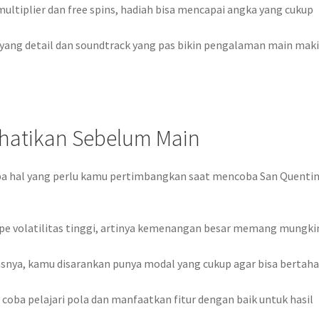
ltiplier dan free spins, hadiah bisa mencapai angka yang cukup
yang detail dan soundtrack yang pas bikin pengalaman main mak
rhatikan Sebelum Main
pa hal yang perlu kamu pertimbangkan saat mencoba San Quenti
ipe volatilitas tinggi, artinya kemenangan besar memang mungki
asnya, kamu disarankan punya modal yang cukup agar bisa bertah
 coba pelajari pola dan manfaatkan fitur dengan baik untuk hasil