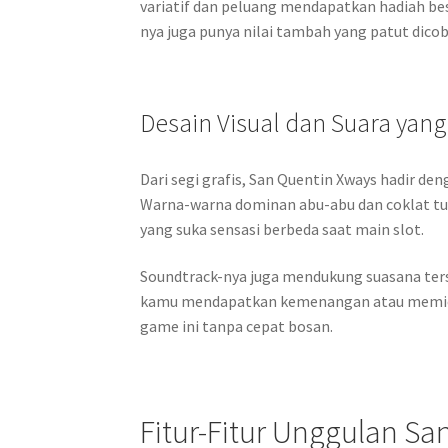
variatif dan peluang mendapatkan hadiah besa
nya juga punya nilai tambah yang patut dicob
Desain Visual dan Suara yang
Dari segi grafis, San Quentin Xways hadir de
Warna-warna dominan abu-abu dan coklat tua
yang suka sensasi berbeda saat main slot.
Soundtrack-nya juga mendukung suasana terse
kamu mendapatkan kemenangan atau memicu f
game ini tanpa cepat bosan.
Fitur-Fitur Unggulan S