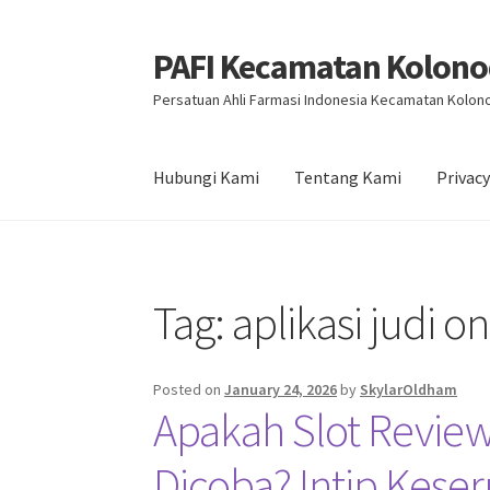
PAFI Kecamatan Kolono
Skip
Skip
to
to
Persatuan Ahli Farmasi Indonesia Kecamatan Kolon
navigation
content
Hubungi Kami
Tentang Kami
Privacy
Home
Hubungi Kami
Privacy Policy
Tentang K
Tag:
aplikasi judi 
Posted on
January 24, 2026
by
SkylarOldham
Apakah Slot Revie
Dicoba? Intip Kese