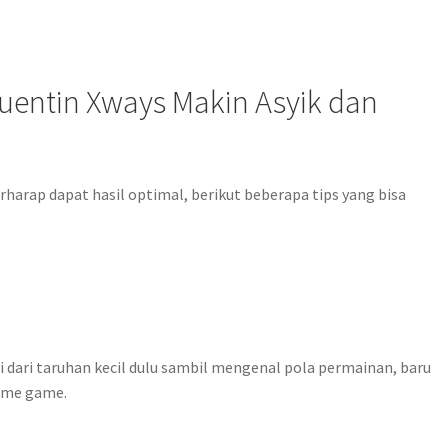
uentin Xways Makin Asyik dan
rharap dapat hasil optimal, berikut beberapa tips yang bisa
 dari taruhan kecil dulu sambil mengenal pola permainan, baru
itme game.