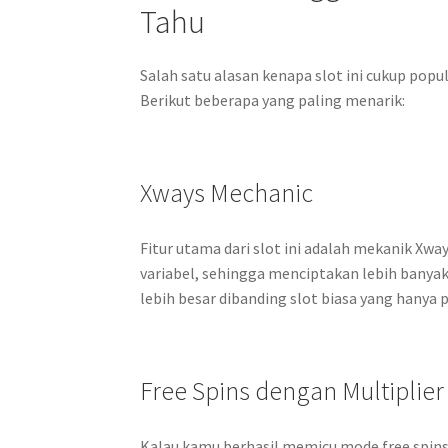
Tahu
Salah satu alasan kenapa slot ini cukup popu
Berikut beberapa yang paling menarik:
Xways Mechanic
Fitur utama dari slot ini adalah mekanik X
variabel, sehingga menciptakan lebih banya
lebih besar dibanding slot biasa yang hanya
Free Spins dengan Multiplier
Kalau kamu berhasil memicu mode free spi