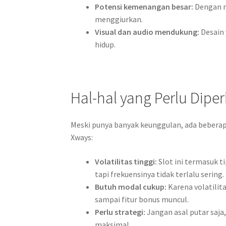
Potensi kemenangan besar:
Dengan mu
menggiurkan.
Visual dan audio mendukung:
Desain 
hidup.
Hal-hal yang Perlu Dipe
Meski punya banyak keunggulan, ada bebera
Xways:
Volatilitas tinggi:
Slot ini termasuk t
tapi frekuensinya tidak terlalu sering.
Butuh modal cukup:
Karena volatilit
sampai fitur bonus muncul.
Perlu strategi:
Jangan asal putar saja,
maksimal.