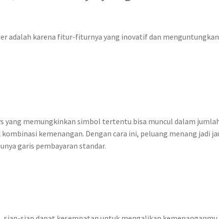
ler adalah karena fitur-fiturnya yang inovatif dan menguntungkan
ways yang memungkinkan simbol tertentu bisa muncul dalam jumla
k kombinasi kemenangan. Dengan cara ini, peluang menang jadi ja
 punya garis pembayaran standar.
ns, siap-siap dapat kesempatan untuk mengalikan kemenanganmu