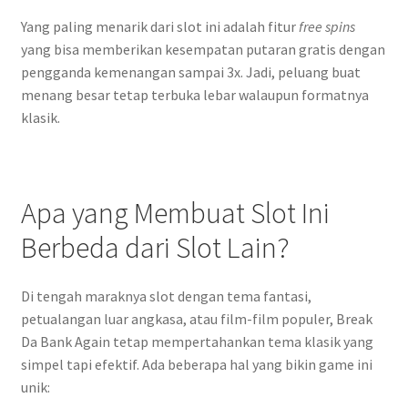
Yang paling menarik dari slot ini adalah fitur
free spins
yang bisa memberikan kesempatan putaran gratis dengan
pengganda kemenangan sampai 3x. Jadi, peluang buat
menang besar tetap terbuka lebar walaupun formatnya
klasik.
Apa yang Membuat Slot Ini
Berbeda dari Slot Lain?
Di tengah maraknya slot dengan tema fantasi,
petualangan luar angkasa, atau film-film populer, Break
Da Bank Again tetap mempertahankan tema klasik yang
simpel tapi efektif. Ada beberapa hal yang bikin game ini
unik: