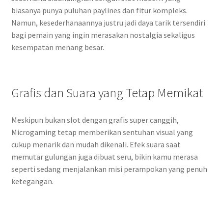
biasanya punya puluhan paylines dan fitur kompleks.
Namun, kesederhanaannya justru jadi daya tarik tersendiri
bagi pemain yang ingin merasakan nostalgia sekaligus
kesempatan menang besar.
Grafis dan Suara yang Tetap Memikat
Meskipun bukan slot dengan grafis super canggih,
Microgaming tetap memberikan sentuhan visual yang
cukup menarik dan mudah dikenali. Efek suara saat
memutar gulungan juga dibuat seru, bikin kamu merasa
seperti sedang menjalankan misi perampokan yang penuh
ketegangan.