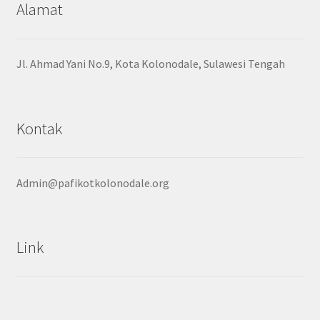
Alamat
Jl. Ahmad Yani No.9, Kota Kolonodale, Sulawesi Tengah
Kontak
Admin@pafikotkolonodale.org
Link