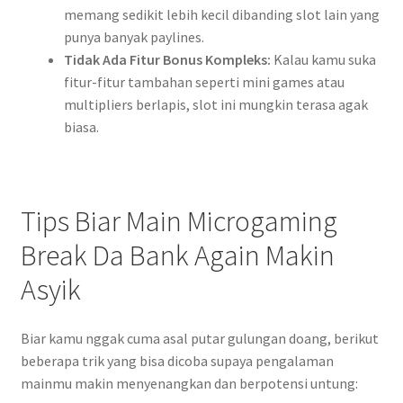
memang sedikit lebih kecil dibanding slot lain yang
punya banyak paylines.
Tidak Ada Fitur Bonus Kompleks:
Kalau kamu suka
fitur-fitur tambahan seperti mini games atau
multipliers berlapis, slot ini mungkin terasa agak
biasa.
Tips Biar Main Microgaming
Break Da Bank Again Makin
Asyik
Biar kamu nggak cuma asal putar gulungan doang, berikut
beberapa trik yang bisa dicoba supaya pengalaman
mainmu makin menyenangkan dan berpotensi untung: