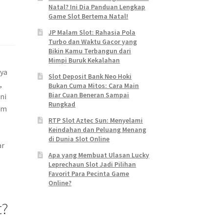
Natal? Ini Dia Panduan Lengkap
Game Slot Bertema Natal!
JP Malam Slot: Rahasia Pola
Turbo dan Waktu Gacor yang
Bikin Kamu Terbangun dari
Mimpi Buruk Kekalahan
nya
Slot Deposit Bank Neo Hoki
,
Bukan Cuma Mitos: Cara Main
Biar Cuan Beneran Sampai
ini
Rungkad
lam
RTP Slot Aztec Sun: Menyelami
Keindahan dan Peluang Menang
di Dunia Slot Online
ar
Apa yang Membuat Ulasan Lucky
Leprechaun Slot Jadi Pilihan
Favorit Para Pecinta Game
Online?
t?