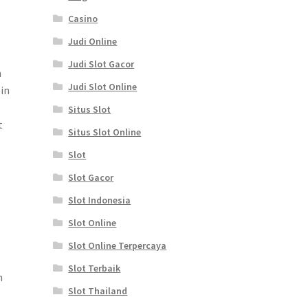
Casino
Judi Online
Judi Slot Gacor
n
Judi Slot Online
pin
Situs Slot
t
Situs Slot Online
Slot
Slot Gacor
Slot Indonesia
Slot Online
Slot Online Terpercaya
Slot Terbaik
h
Slot Thailand