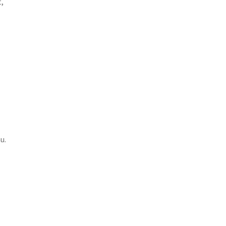
t,
u.