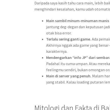
Daripada saya kasih tahu cara main, lebih ba
menghindari kesalahan, kamu udah otomati
Main sambil minum-minuman manis a
jantung deg-degan dan keputusan jadi 
otak bisa error.
Terlalu sering ganti game.
Ada pemain
Akhirnya nggak ada game yang benar-b
karakternya.
Mendengarkan “info JP” dari sembara
Padahal itu cuma umpan. Atau mereka 
feelingmu sendiri, bukan omongan or
Main di server yang penuh.
Malam hari
yang stabil. Kalau loading putaran lem
Mitologi dan Fakta di B