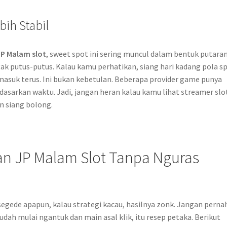
bih Stabil
JP Malam slot
, sweet spot ini sering muncul dalam bentuk putara
gak putus-putus. Kalau kamu perhatikan, siang hari kadang pola s
masuk terus. Ini bukan kebetulan. Beberapa provider game punya
dasarkan waktu. Jadi, jangan heran kalau kamu lihat streamer slo
n siang bolong.
kan JP Malam Slot Tanpa Nguras
segede apapun, kalau strategi kacau, hasilnya zonk. Jangan perna
udah mulai ngantuk dan main asal klik, itu resep petaka. Berikut