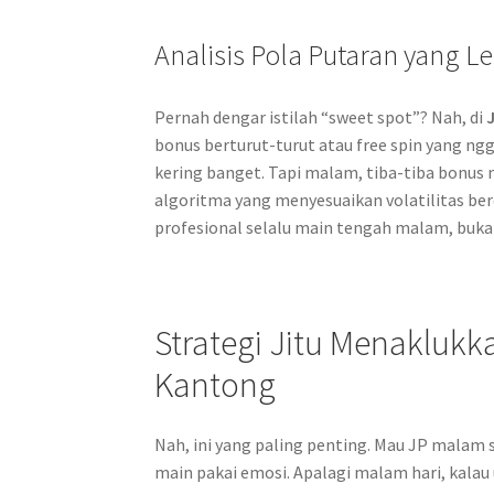
Analisis Pola Putaran yang Le
Pernah dengar istilah “sweet spot”? Nah, di
bonus berturut-turut atau free spin yang ng
kering banget. Tapi malam, tiba-tiba bonus 
algoritma yang menyesuaikan volatilitas ber
profesional selalu main tengah malam, buka
Strategi Jitu Menakluk
Kantong
Nah, ini yang paling penting. Mau JP malam 
main pakai emosi. Apalagi malam hari, kalau 