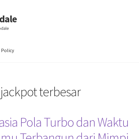
dale
odale
 Policy
ami
e jackpot terbesar
asia Pola Turbo dan Waktu
Kamu Terbangun dari Mimpi