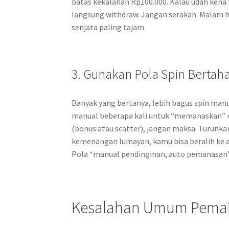
batas kekalahan Rp100.000. Kalau udah kena 
langsung withdraw. Jangan serakah. Malam ha
senjata paling tajam.
3. Gunakan Pola Spin Bertaha
Banyak yang bertanya, lebih bagus spin manu
manual beberapa kali untuk “memanaskan” m
(bonus atau scatter), jangan maksa. Turunkan
kemenangan lumayan, kamu bisa beralih ke a
Pola “manual pendinginan, auto pemanasan” 
Kesalahan Umum Pemain