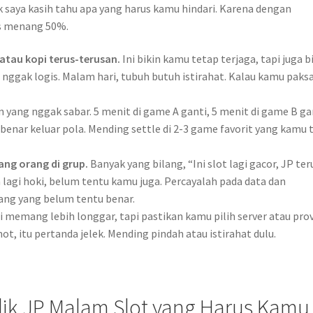
ik saya kasih tahu apa yang harus kamu hindari. Karena dengan
s menang 50%.
tau kopi terus-terusan.
Ini bikin kamu tetap terjaga, tapi juga b
nggak logis. Malam hari, tubuh butuh istirahat. Kalau kamu paksa
 yang nggak sabar. 5 menit di game A ganti, 5 menit di game B ga
enar keluar pola. Mending settle di 2-3 game favorit yang kamu 
ng orang di grup.
Banyak yang bilang, “Ini slot lagi gacor, JP ter
lagi hoki, belum tentu kamu juga. Percayalah pada data dan
ang yang belum tentu benar.
 memang lebih longgar, tapi pastikan kamu pilih server atau prov
ot, itu pertanda jelek. Mending pindah atau istirahat dulu.
alik JP Malam Slot yang Harus Kamu