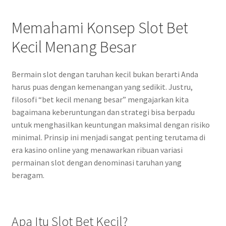
Memahami Konsep Slot Bet
Kecil Menang Besar
Bermain slot dengan taruhan kecil bukan berarti Anda
harus puas dengan kemenangan yang sedikit. Justru,
filosofi “bet kecil menang besar” mengajarkan kita
bagaimana keberuntungan dan strategi bisa berpadu
untuk menghasilkan keuntungan maksimal dengan risiko
minimal. Prinsip ini menjadi sangat penting terutama di
era kasino online yang menawarkan ribuan variasi
permainan slot dengan denominasi taruhan yang
beragam.
Apa Itu Slot Bet Kecil?