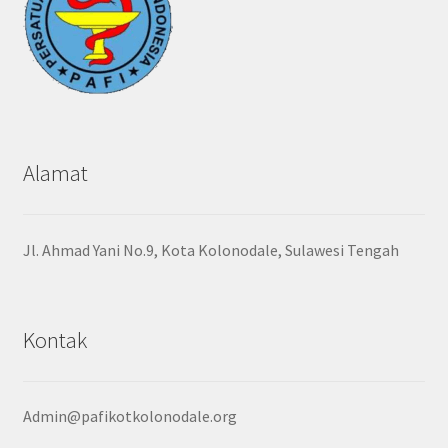
Alamat
Jl. Ahmad Yani No.9, Kota Kolonodale, Sulawesi Tengah
Kontak
Admin@pafikotkolonodale.org