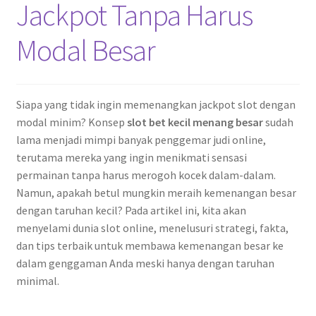
Jackpot Tanpa Harus
Modal Besar
Siapa yang tidak ingin memenangkan jackpot slot dengan
modal minim? Konsep
slot bet kecil menang besar
sudah
lama menjadi mimpi banyak penggemar judi online,
terutama mereka yang ingin menikmati sensasi
permainan tanpa harus merogoh kocek dalam-dalam.
Namun, apakah betul mungkin meraih kemenangan besar
dengan taruhan kecil? Pada artikel ini, kita akan
menyelami dunia slot online, menelusuri strategi, fakta,
dan tips terbaik untuk membawa kemenangan besar ke
dalam genggaman Anda meski hanya dengan taruhan
minimal.