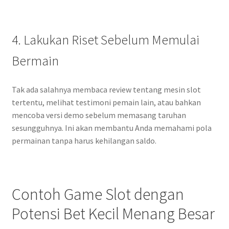
4. Lakukan Riset Sebelum Memulai
Bermain
Tak ada salahnya membaca review tentang mesin slot
tertentu, melihat testimoni pemain lain, atau bahkan
mencoba versi demo sebelum memasang taruhan
sesungguhnya. Ini akan membantu Anda memahami pola
permainan tanpa harus kehilangan saldo.
Contoh Game Slot dengan
Potensi Bet Kecil Menang Besar