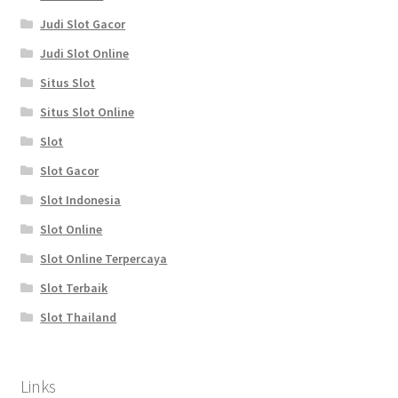
Judi Slot Gacor
Judi Slot Online
Situs Slot
Situs Slot Online
Slot
Slot Gacor
Slot Indonesia
Slot Online
Slot Online Terpercaya
Slot Terbaik
Slot Thailand
Links