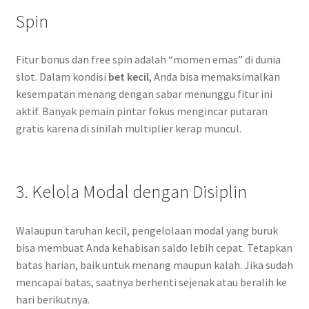
Spin
Fitur bonus dan free spin adalah “momen emas” di dunia
slot. Dalam kondisi
bet kecil
, Anda bisa memaksimalkan
kesempatan menang dengan sabar menunggu fitur ini
aktif. Banyak pemain pintar fokus mengincar putaran
gratis karena di sinilah multiplier kerap muncul.
3. Kelola Modal dengan Disiplin
Walaupun taruhan kecil, pengelolaan modal yang buruk
bisa membuat Anda kehabisan saldo lebih cepat. Tetapkan
batas harian, baik untuk menang maupun kalah. Jika sudah
mencapai batas, saatnya berhenti sejenak atau beralih ke
hari berikutnya.