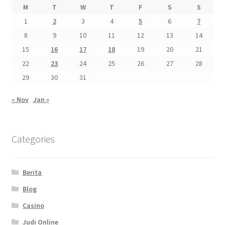
M
T
W
T
F
S
S
1
2
3
4
5
6
7
8
9
10
11
12
13
14
15
16
17
18
19
20
21
22
23
24
25
26
27
28
29
30
31
« Nov
Jan »
Categories
Berita
Blog
Casino
Judi Online