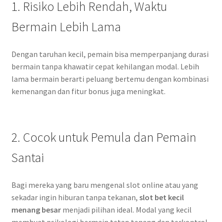
1. Risiko Lebih Rendah, Waktu
Bermain Lebih Lama
Dengan taruhan kecil, pemain bisa memperpanjang durasi
bermain tanpa khawatir cepat kehilangan modal. Lebih
lama bermain berarti peluang bertemu dengan kombinasi
kemenangan dan fitur bonus juga meningkat.
2. Cocok untuk Pemula dan Pemain
Santai
Bagi mereka yang baru mengenal slot online atau yang
sekadar ingin hiburan tanpa tekanan,
slot bet kecil
menang besar
menjadi pilihan ideal. Modal yang kecil