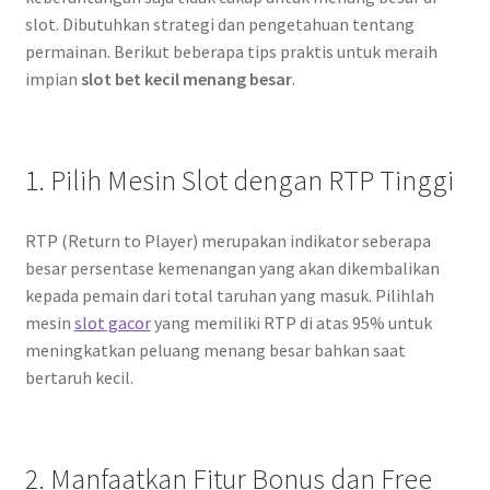
slot. Dibutuhkan strategi dan pengetahuan tentang
permainan. Berikut beberapa tips praktis untuk meraih
impian
slot bet kecil menang besar
.
1. Pilih Mesin Slot dengan RTP Tinggi
RTP (Return to Player) merupakan indikator seberapa
besar persentase kemenangan yang akan dikembalikan
kepada pemain dari total taruhan yang masuk. Pilihlah
mesin
slot gacor
yang memiliki RTP di atas 95% untuk
meningkatkan peluang menang besar bahkan saat
bertaruh kecil.
2. Manfaatkan Fitur Bonus dan Free