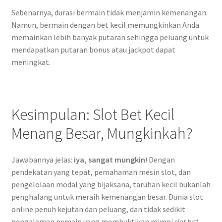
Sebenarnya, durasi bermain tidak menjamin kemenangan.
Namun, bermain dengan bet kecil memungkinkan Anda
memainkan lebih banyak putaran sehingga peluang untuk
mendapatkan putaran bonus atau jackpot dapat
meningkat.
Kesimpulan: Slot Bet Kecil
Menang Besar, Mungkinkah?
Jawabannya jelas:
iya, sangat mungkin!
Dengan
pendekatan yang tepat, pemahaman mesin slot, dan
pengelolaan modal yang bijaksana, taruhan kecil bukanlah
penghalang untuk meraih kemenangan besar. Dunia slot
online penuh kejutan dan peluang, dan tidak sedikit
pengalaman pemain yang membuktikan mimpi
slot bet