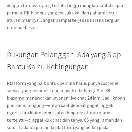
dengan turnover yang terlalu tinggi mungkin sulit dicapai
pemula. Pilih bonus yang masuk akal dan pahami betul
aturan mainnya. Jangan sampai terjebak karena tergiur
nominal besar.
Dukungan Pelanggan: Ada yang Siap
Bantu Kalau Kebingungan
Platform yang baik untuk pemula harus punya customer
service yang responsif dan mudah dihubungi. Slot88
biasanya menawarkan layanan live chat 24 jam. Jadi, kapan
pun kamu bingung—entah saat deposit gagal, nggak
ngerti cara klaim bonus, atau bingung aturan game
tertentu—tinggal klik chat dan tanya. CS yang ramah dan
solutif adalah pertanda platform yang peduli pada