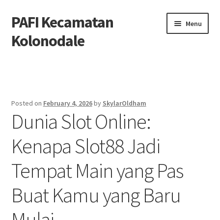
PAFI Kecamatan
Skip
Skip
Menu
to
to
Kolonodale
navigation
content
Home
Hubungi Kami
Posted on
February 4, 2026
by
SkylarOldham
Dunia Slot Online:
Privacy Policy
Kenapa Slot88 Jadi
Tentang Kami
Tempat Main yang Pas
Buat Kamu yang Baru
Mulai