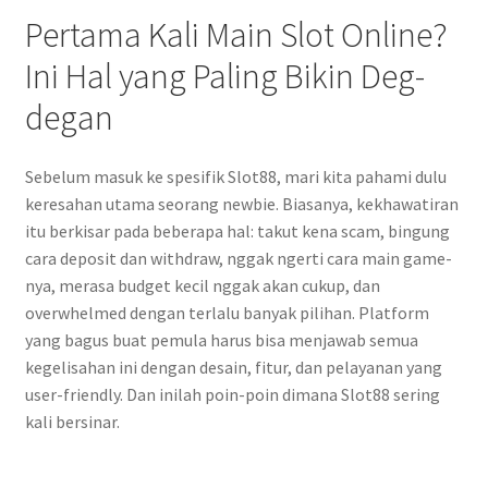
Pertama Kali Main Slot Online?
Ini Hal yang Paling Bikin Deg-
degan
Sebelum masuk ke spesifik Slot88, mari kita pahami dulu
keresahan utama seorang newbie. Biasanya, kekhawatiran
itu berkisar pada beberapa hal: takut kena scam, bingung
cara deposit dan withdraw, nggak ngerti cara main game-
nya, merasa budget kecil nggak akan cukup, dan
overwhelmed dengan terlalu banyak pilihan. Platform
yang bagus buat pemula harus bisa menjawab semua
kegelisahan ini dengan desain, fitur, dan pelayanan yang
user-friendly. Dan inilah poin-poin dimana Slot88 sering
kali bersinar.