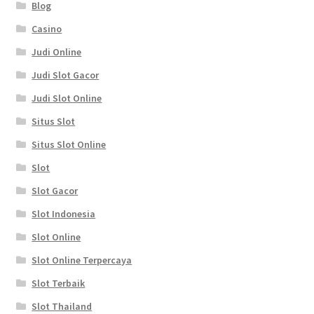
Blog
Casino
Judi Online
Judi Slot Gacor
Judi Slot Online
Situs Slot
Situs Slot Online
Slot
Slot Gacor
Slot Indonesia
Slot Online
Slot Online Terpercaya
Slot Terbaik
Slot Thailand