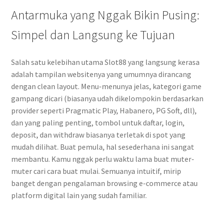
Antarmuka yang Nggak Bikin Pusing:
Simpel dan Langsung ke Tujuan
Salah satu kelebihan utama Slot88 yang langsung kerasa
adalah tampilan websitenya yang umumnya dirancang
dengan clean layout. Menu-menunya jelas, kategori game
gampang dicari (biasanya udah dikelompokin berdasarkan
provider seperti Pragmatic Play, Habanero, PG Soft, dll),
dan yang paling penting, tombol untuk daftar, login,
deposit, dan withdraw biasanya terletak di spot yang
mudah dilihat. Buat pemula, hal sesederhana ini sangat
membantu. Kamu nggak perlu waktu lama buat muter-
muter cari cara buat mulai. Semuanya intuitif, mirip
banget dengan pengalaman browsing e-commerce atau
platform digital lain yang sudah familiar.