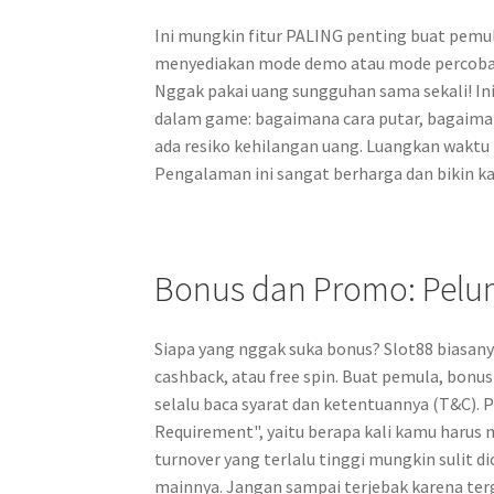
Ini mungkin fitur PALING penting buat pemu
menyediakan mode demo atau mode percobaan. 
Nggak pakai uang sungguhan sama sekali! Ini
dalam game: bagaimana cara putar, bagaimana
ada resiko kehilangan uang. Luangkan waktu 
Pengalaman ini sangat berharga dan bikin kam
Bonus dan Promo: Pelum
Siapa yang nggak suka bonus? Slot88 biasan
cashback, atau free spin. Buat pemula, bonus 
selalu baca syarat dan ketentuannya (T&C).
Requirement", yaitu berapa kali kamu harus
turnover yang terlalu tinggi mungkin sulit d
mainnya. Jangan sampai terjebak karena terg