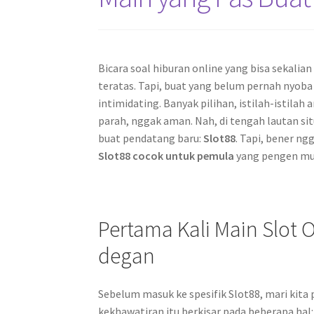
Bicara soal hiburan online yang bisa sekalia
teratas. Tapi, buat yang belum pernah nyoba s
intimidating. Banyak pilihan, istilah-istila
parah, nggak aman. Nah, di tengah lautan sit
buat pendatang baru:
Slot88
. Tapi, bener ng
Slot88 cocok untuk pemula
yang pengen mul
Pertama Kali Main Slot O
degan
Sebelum masuk ke spesifik Slot88, mari kita
kekhawatiran itu berkisar pada beberapa hal