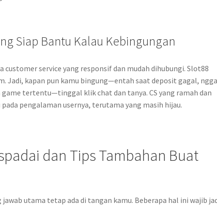
ng Siap Bantu Kalau Kebingungan
a customer service yang responsif dan mudah dihubungi. Slot88
am. Jadi, kapan pun kamu bingung—entah saat deposit gagal, ngg
n game tertentu—tinggal klik chat dan tanya. CS yang ramah dan
i pada pengalaman usernya, terutama yang masih hijau.
aspadai dan Tips Tambahan Buat
 jawab utama tetap ada di tangan kamu. Beberapa hal ini wajib ja