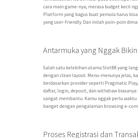
cara main game-nya, merasa budget kecil ng
Platform yang bagus buat pemula harus bisa 
yang user-friendly. Dan inilah poin-poin diman
Antarmuka yang Nggak Bikin
Salah satu kelebihan utama Slot88 yang la
dengan clean layout. Menu-menunya jelas, k
berdasarkan provider seperti Pragmatic Play,
daftar, login, deposit, dan withdraw biasanya
sangat membantu. Kamu nggak perlu waktu la
banget dengan pengalaman browsing e-commer
Proses Registrasi dan Trans