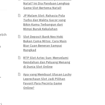
Natal? Ini Dia Panduan Lengkap
Game Slot Bertema Natal!
JP Malam Slot: Rahasia Pola
Turbo dan Waktu Gacor yang
Bikin Kamu Terbangun dari
Mimpi Buruk Kekalahan
lebih
Slot Deposit Bank Neo Hoki
Bukan Cuma Mitos: Cara Main
Biar Cuan Beneran Sampai
a
Rungkad
RTP Slot Aztec Sun: Menyelami
Keindahan dan Peluang Menang
di Dunia Slot Online
-
Apa yang Membuat Ulasan Lucky
Leprechaun Slot Jadi Pilihan
Favorit Para Pecinta Game
Online?
ti