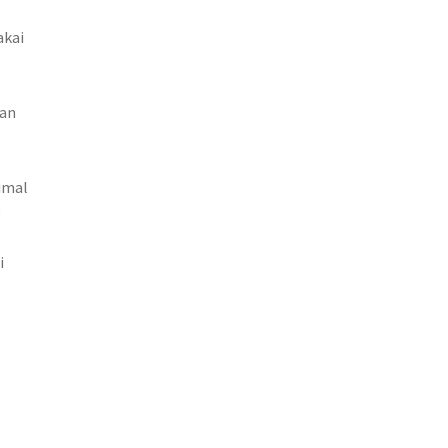
akai
kan
imal
g
i