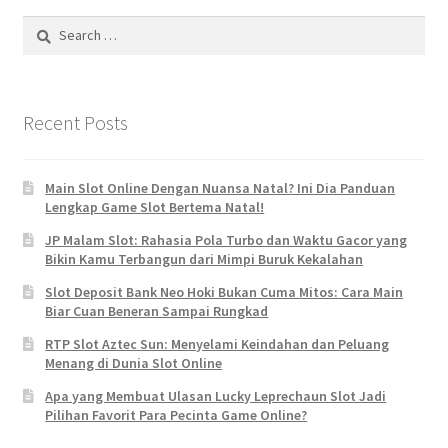
Search
for:
Recent Posts
Main Slot Online Dengan Nuansa Natal? Ini Dia Panduan
Lengkap Game Slot Bertema Natal!
JP Malam Slot: Rahasia Pola Turbo dan Waktu Gacor yang
Bikin Kamu Terbangun dari Mimpi Buruk Kekalahan
Slot Deposit Bank Neo Hoki Bukan Cuma Mitos: Cara Main
Biar Cuan Beneran Sampai Rungkad
RTP Slot Aztec Sun: Menyelami Keindahan dan Peluang
Menang di Dunia Slot Online
Apa yang Membuat Ulasan Lucky Leprechaun Slot Jadi
Pilihan Favorit Para Pecinta Game Online?