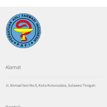
Alamat
Jl. Ahmad Yani No.9, Kota Kolonodale, Sulawesi Tengah
Kontak