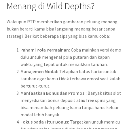
Menang di Wild Depths?
Walaupun RTP memberikan gambaran peluang menang,
bukan berarti kamu bisa langsung menang besar tanpa
strategi. Berikut beberapa tips yang bisa kamu coba:
Pahami Pola Permainan:
Coba mainkan versi demo
dulu untuk mengenal pola putaran dan kapan
waktu yang tepat untuk menaikkan taruhan.
Manajemen Modal:
Tetapkan batas harian untuk
taruhan agar kamu tidak terbawa emosi saat kalah
berturut-turut.
Manfaatkan Bonus dan Promosi:
Banyak situs slot
menyediakan bonus deposit atau free spins yang
bisa menambah peluang kamu tanpa harus keluar
modal lebih banyak.
Fokus pada Fitur Bonus:
Targetkan untuk memicu
fitur free spins karena di situlah peluang menang