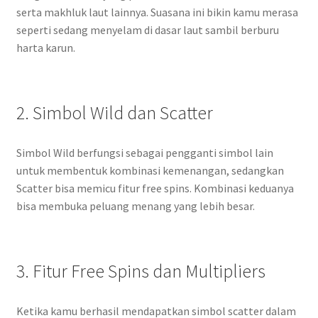
serta makhluk laut lainnya. Suasana ini bikin kamu merasa
seperti sedang menyelam di dasar laut sambil berburu
harta karun.
2. Simbol Wild dan Scatter
Simbol Wild berfungsi sebagai pengganti simbol lain
untuk membentuk kombinasi kemenangan, sedangkan
Scatter bisa memicu fitur free spins. Kombinasi keduanya
bisa membuka peluang menang yang lebih besar.
3. Fitur Free Spins dan Multipliers
Ketika kamu berhasil mendapatkan simbol scatter dalam