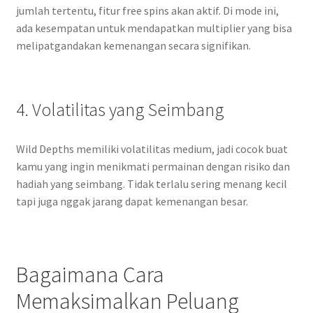
jumlah tertentu, fitur free spins akan aktif. Di mode ini,
ada kesempatan untuk mendapatkan multiplier yang bisa
melipatgandakan kemenangan secara signifikan.
4. Volatilitas yang Seimbang
Wild Depths memiliki volatilitas medium, jadi cocok buat
kamu yang ingin menikmati permainan dengan risiko dan
hadiah yang seimbang. Tidak terlalu sering menang kecil
tapi juga nggak jarang dapat kemenangan besar.
Bagaimana Cara
Memaksimalkan Peluang