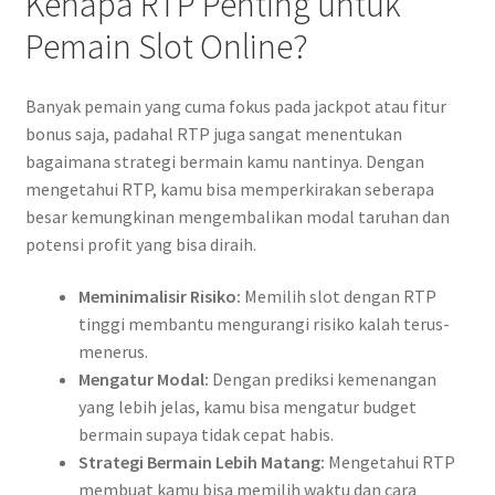
Kenapa RTP Penting untuk
Pemain Slot Online?
Banyak pemain yang cuma fokus pada jackpot atau fitur
bonus saja, padahal RTP juga sangat menentukan
bagaimana strategi bermain kamu nantinya. Dengan
mengetahui RTP, kamu bisa memperkirakan seberapa
besar kemungkinan mengembalikan modal taruhan dan
potensi profit yang bisa diraih.
Meminimalisir Risiko:
Memilih slot dengan RTP
tinggi membantu mengurangi risiko kalah terus-
menerus.
Mengatur Modal:
Dengan prediksi kemenangan
yang lebih jelas, kamu bisa mengatur budget
bermain supaya tidak cepat habis.
Strategi Bermain Lebih Matang:
Mengetahui RTP
membuat kamu bisa memilih waktu dan cara