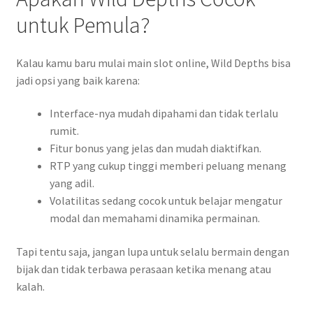
untuk Pemula?
Kalau kamu baru mulai main slot online, Wild Depths bisa
jadi opsi yang baik karena:
Interface-nya mudah dipahami dan tidak terlalu
rumit.
Fitur bonus yang jelas dan mudah diaktifkan.
RTP yang cukup tinggi memberi peluang menang
yang adil.
Volatilitas sedang cocok untuk belajar mengatur
modal dan memahami dinamika permainan.
Tapi tentu saja, jangan lupa untuk selalu bermain dengan
bijak dan tidak terbawa perasaan ketika menang atau
kalah.