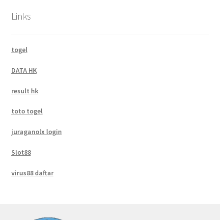
Links
togel
DATA HK
result hk
toto togel
juraganolx login
Slot88
virus88 daftar