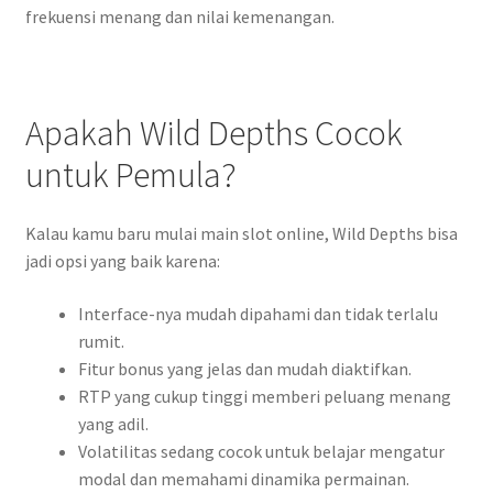
frekuensi menang dan nilai kemenangan.
Apakah Wild Depths Cocok
untuk Pemula?
Kalau kamu baru mulai main slot online, Wild Depths bisa
jadi opsi yang baik karena:
Interface-nya mudah dipahami dan tidak terlalu
rumit.
Fitur bonus yang jelas dan mudah diaktifkan.
RTP yang cukup tinggi memberi peluang menang
yang adil.
Volatilitas sedang cocok untuk belajar mengatur
modal dan memahami dinamika permainan.