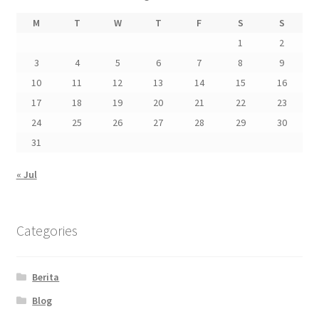
M
T
W
T
F
S
S
1
2
3
4
5
6
7
8
9
10
11
12
13
14
15
16
17
18
19
20
21
22
23
24
25
26
27
28
29
30
31
« Jul
Categories
Berita
Blog