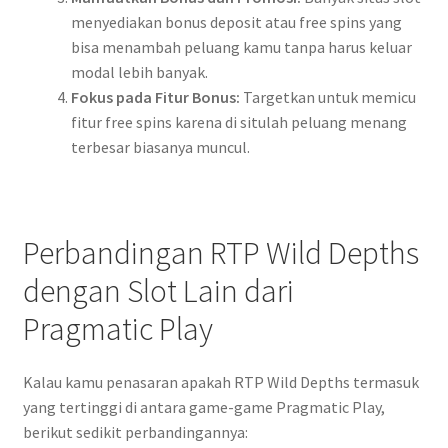
menyediakan bonus deposit atau free spins yang
bisa menambah peluang kamu tanpa harus keluar
modal lebih banyak.
Fokus pada Fitur Bonus:
Targetkan untuk memicu
fitur free spins karena di situlah peluang menang
terbesar biasanya muncul.
Perbandingan RTP Wild Depths
dengan Slot Lain dari
Pragmatic Play
Kalau kamu penasaran apakah RTP Wild Depths termasuk
yang tertinggi di antara game-game Pragmatic Play,
berikut sedikit perbandingannya: