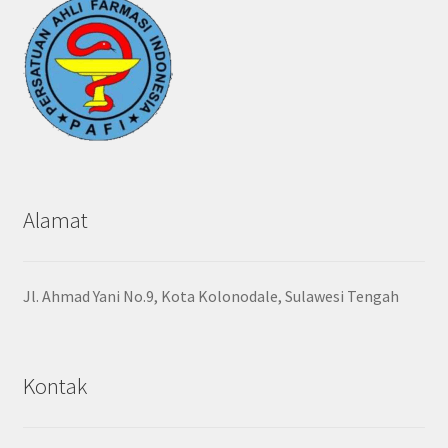
Alamat
Jl. Ahmad Yani No.9, Kota Kolonodale, Sulawesi Tengah
Kontak