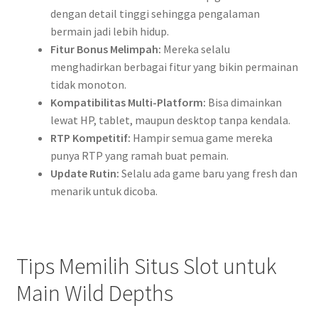
dengan detail tinggi sehingga pengalaman
bermain jadi lebih hidup.
Fitur Bonus Melimpah:
Mereka selalu
menghadirkan berbagai fitur yang bikin permainan
tidak monoton.
Kompatibilitas Multi-Platform:
Bisa dimainkan
lewat HP, tablet, maupun desktop tanpa kendala.
RTP Kompetitif:
Hampir semua game mereka
punya RTP yang ramah buat pemain.
Update Rutin:
Selalu ada game baru yang fresh dan
menarik untuk dicoba.
Tips Memilih Situs Slot untuk
Main Wild Depths