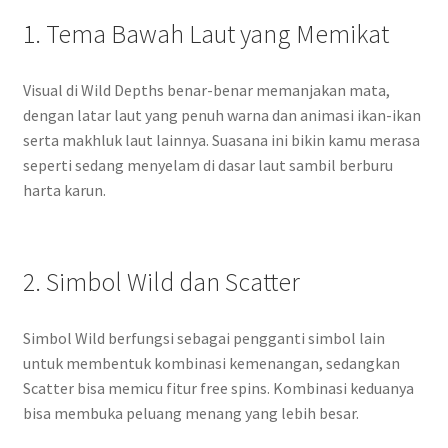
1. Tema Bawah Laut yang Memikat
Visual di Wild Depths benar-benar memanjakan mata,
dengan latar laut yang penuh warna dan animasi ikan-ikan
serta makhluk laut lainnya. Suasana ini bikin kamu merasa
seperti sedang menyelam di dasar laut sambil berburu
harta karun.
2. Simbol Wild dan Scatter
Simbol Wild berfungsi sebagai pengganti simbol lain
untuk membentuk kombinasi kemenangan, sedangkan
Scatter bisa memicu fitur free spins. Kombinasi keduanya
bisa membuka peluang menang yang lebih besar.