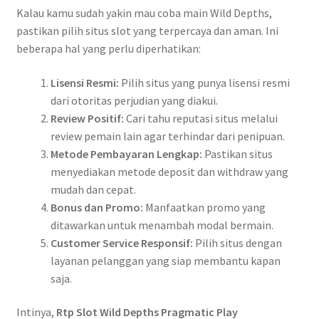
Kalau kamu sudah yakin mau coba main Wild Depths,
pastikan pilih situs slot yang terpercaya dan aman. Ini
beberapa hal yang perlu diperhatikan:
Lisensi Resmi:
Pilih situs yang punya lisensi resmi
dari otoritas perjudian yang diakui.
Review Positif:
Cari tahu reputasi situs melalui
review pemain lain agar terhindar dari penipuan.
Metode Pembayaran Lengkap:
Pastikan situs
menyediakan metode deposit dan withdraw yang
mudah dan cepat.
Bonus dan Promo:
Manfaatkan promo yang
ditawarkan untuk menambah modal bermain.
Customer Service Responsif:
Pilih situs dengan
layanan pelanggan yang siap membantu kapan
saja.
Intinya,
Rtp Slot Wild Depths Pragmatic Play