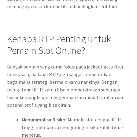
menangnya cukup kompetitif dibandingkan slot lain.
Kenapa RTP Penting untuk
Pemain Slot Online?
Banyak pemain yang cuma fokus pada jackpot atau fitur
bonus saja, padahal RTP juga sangat menentukan
bagaimana strategi bermain kamu nantinya. Dengan
mengetahui RTP, kamu bisa memperkirakan seberapa
besar kemungkinan mengembalikan modal taruhan dan
potensi profit yang bisa diraih.
Meminimalisir Risiko:
Memilih slot dengan RTP
tinggi membantu mengurangi risiko kalah terus-
menerus.