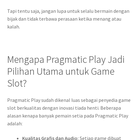
Tapi tentu saja, jangan lupa untuk selalu bermain dengan
bijak dan tidak terbawa perasaan ketika menang atau
kalah.
Mengapa Pragmatic Play Jadi
Pilihan Utama untuk Game
Slot?
Pragmatic Play sudah dikenal luas sebagai penyedia game
slot berkualitas dengan inovasi tiada henti. Beberapa
alasan kenapa banyak pemain setia pada Pragmatic Play
adalah:
Kualitas Grafis dan Audio:
Setiap game dibuat